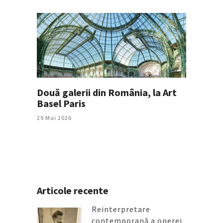
Două galerii din România, la Art
Basel Paris
29 Mai 2026
Articole recente
Reinterpretare
contemporană a operei