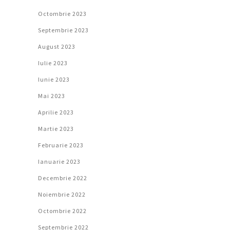
Octombrie 2023
Septembrie 2023
August 2023
Iulie 2023
Iunie 2023
Mai 2023
Aprilie 2023
Martie 2023
Februarie 2023
Ianuarie 2023
Decembrie 2022
Noiembrie 2022
Octombrie 2022
Septembrie 2022