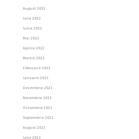
August 2022
Iulie 2022
Iunie 2022
Mai 2022
Aprilie 2022
Martie 2022
Februarie 2022
Ianuarie 2022
Decembrie 2021
Noiembrie 2021
Octombrie 2021
Septembrie 2021
August 2021
Iulie 2021