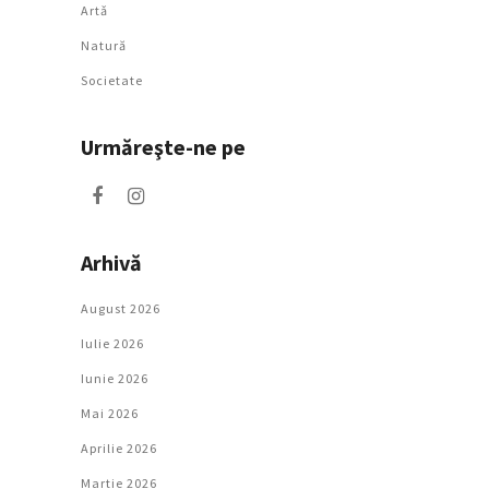
Artǎ
Natură
Societate
Urmăreşte-ne pe
Arhivă
August 2026
Iulie 2026
Iunie 2026
Mai 2026
Aprilie 2026
Martie 2026