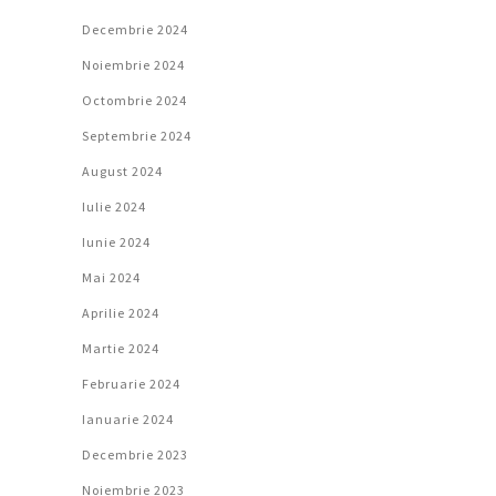
Decembrie 2024
Noiembrie 2024
Octombrie 2024
Septembrie 2024
August 2024
Iulie 2024
Iunie 2024
Mai 2024
Aprilie 2024
Martie 2024
Februarie 2024
Ianuarie 2024
Decembrie 2023
Noiembrie 2023