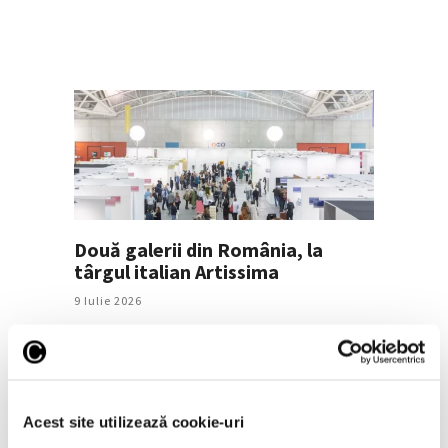
Două galerii din România, la
târgul italian Artissima
9 Iulie 2026
Acest site utilizează cookie-uri