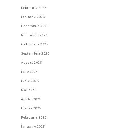
Februarie 2026
Ianuarie 2026
Decembrie 2025
Noiembrie 2025
Octombrie 2025
Septembrie 2025
August 2025
Iulie 2025
Iunie 2025
Mai 2025
Aprilie 2025
Martie 2025
Februarie 2025
Ianuarie 2025