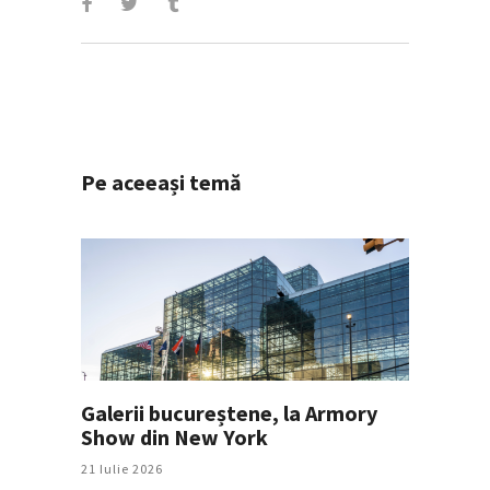
Pe aceeași temă
Galerii bucureștene, la Armory
Show din New York
21 Iulie 2026