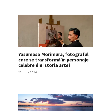
Yasumasa Morimura, fotograful
care se transformă în personaje
celebre din istoria artei
22 Iulie 2026