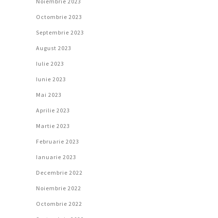
Noiembrie 2023
Octombrie 2023
Septembrie 2023
August 2023
Iulie 2023
Iunie 2023
Mai 2023
Aprilie 2023
Martie 2023
Februarie 2023
Ianuarie 2023
Decembrie 2022
Noiembrie 2022
Octombrie 2022