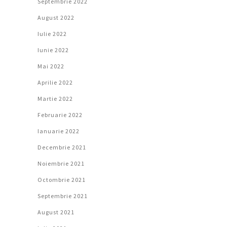
Septembrie 2022
August 2022
Iulie 2022
Iunie 2022
Mai 2022
Aprilie 2022
Martie 2022
Februarie 2022
Ianuarie 2022
Decembrie 2021
Noiembrie 2021
Octombrie 2021
Septembrie 2021
August 2021