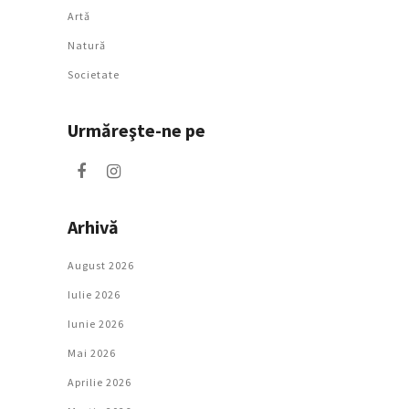
Artǎ
Natură
Societate
Urmăreşte-ne pe
Arhivă
August 2026
Iulie 2026
Iunie 2026
Mai 2026
Aprilie 2026