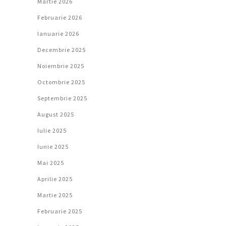
Martie 2026
Februarie 2026
Ianuarie 2026
Decembrie 2025
Noiembrie 2025
Octombrie 2025
Septembrie 2025
August 2025
Iulie 2025
Iunie 2025
Mai 2025
Aprilie 2025
Martie 2025
Februarie 2025