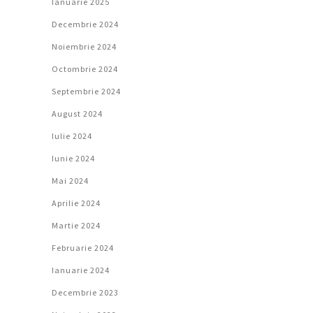
Ianuarie 2025
Decembrie 2024
Noiembrie 2024
Octombrie 2024
Septembrie 2024
August 2024
Iulie 2024
Iunie 2024
Mai 2024
Aprilie 2024
Martie 2024
Februarie 2024
Ianuarie 2024
Decembrie 2023