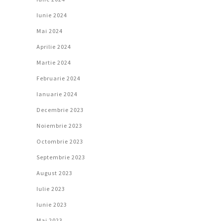
Iunie 2024
Mai 2024
Aprilie 2024
Martie 2024
Februarie 2024
Ianuarie 2024
Decembrie 2023
Noiembrie 2023
Octombrie 2023
Septembrie 2023
August 2023
Iulie 2023
Iunie 2023
Mai 2023