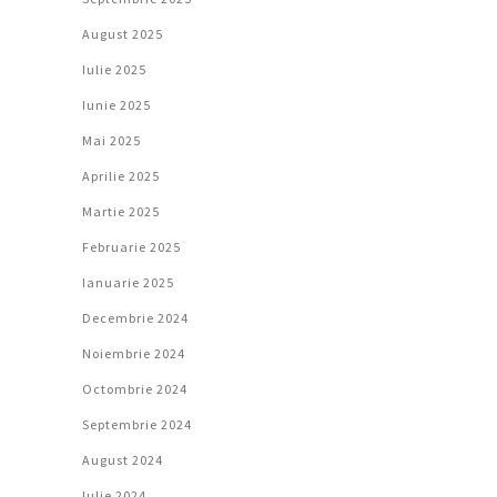
August 2025
Iulie 2025
Iunie 2025
Mai 2025
Aprilie 2025
Martie 2025
Februarie 2025
Ianuarie 2025
Decembrie 2024
Noiembrie 2024
Octombrie 2024
Septembrie 2024
August 2024
Iulie 2024