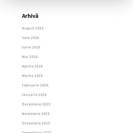
Arhivă
August 2026
Iulie 2026
Iunie 2026
Mai 2026
Aprilie 2026
Martie 2026
Februarie 2026
Ianuarie 2026
Decembrie 2025
Noiembrie 2025
Octombrie 2025
Septembrie 2025