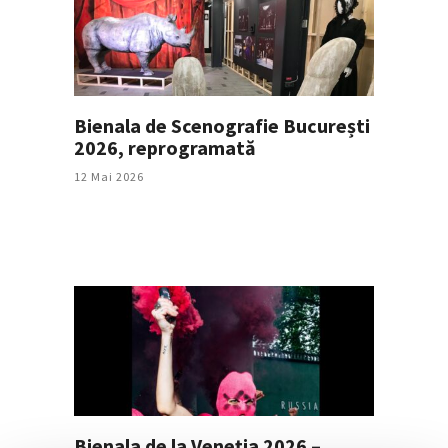
Bienala de Scenografie București
2026, reprogramată
12 Mai 2026
Bienala de la Veneția 2026 –