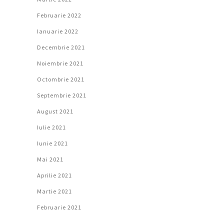
Februarie 2022
Ianuarie 2022
Decembrie 2021
Noiembrie 2021
Octombrie 2021
Septembrie 2021
August 2021
Iulie 2021
Iunie 2021
Mai 2021
Aprilie 2021
Martie 2021
Februarie 2021