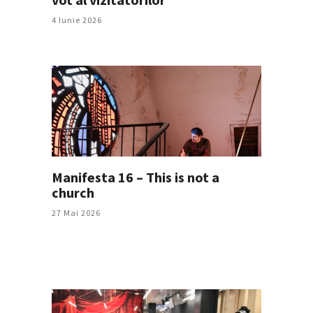
4 Iunie 2026
Manifesta 16 – This is not a
church
27 Mai 2026