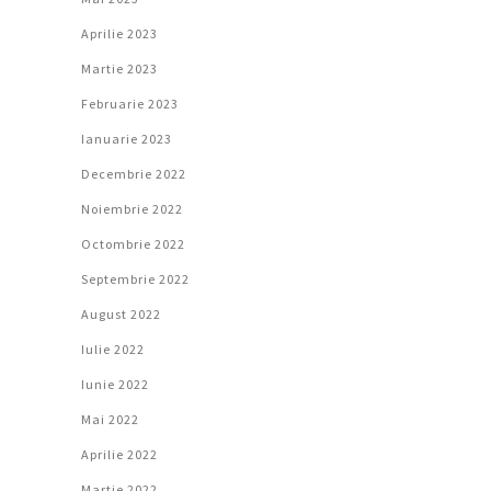
Aprilie 2023
Martie 2023
Februarie 2023
Ianuarie 2023
Decembrie 2022
Noiembrie 2022
Octombrie 2022
Septembrie 2022
August 2022
Iulie 2022
Iunie 2022
Mai 2022
Aprilie 2022
Martie 2022