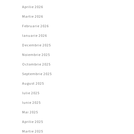
Aprilie 2026
Martie 2026
Februarie 2026
Ianuarie 2026
Decembrie 2025
Noiembrie 2025
Octombrie 2025
Septembrie 2025
August 2025
Iulie 2025
Iunie 2025
Mai 2025
Aprilie 2025
Martie 2025