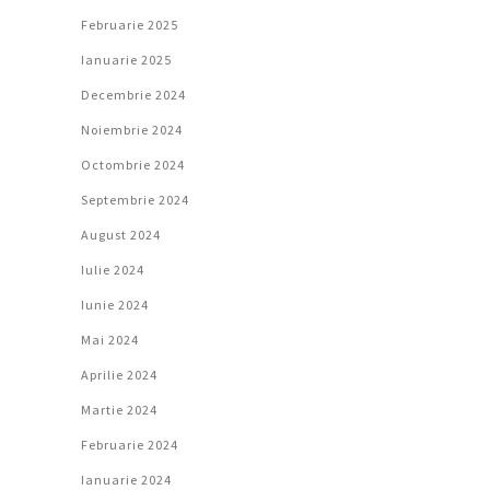
Februarie 2025
Ianuarie 2025
Decembrie 2024
Noiembrie 2024
Octombrie 2024
Septembrie 2024
August 2024
Iulie 2024
Iunie 2024
Mai 2024
Aprilie 2024
Martie 2024
Februarie 2024
Ianuarie 2024