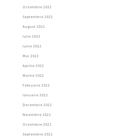
Octombrie 2022
Septembrie 2022
August 2022
Iulie 2022
Iunie 2022
Mai 2022
Aprilie 2022
Martie 2022
Februarie 2022
Ianuarie 2022
Decembrie 2021
Noiembrie 2021
Octombrie 2021
Septembrie 2021