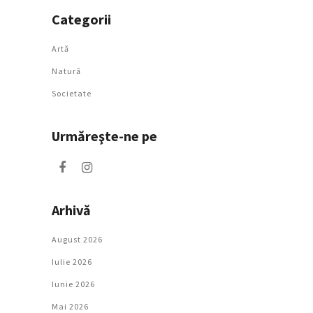
Categorii
Artǎ
Natură
Societate
Urmăreşte-ne pe
Arhivă
August 2026
Iulie 2026
Iunie 2026
Mai 2026