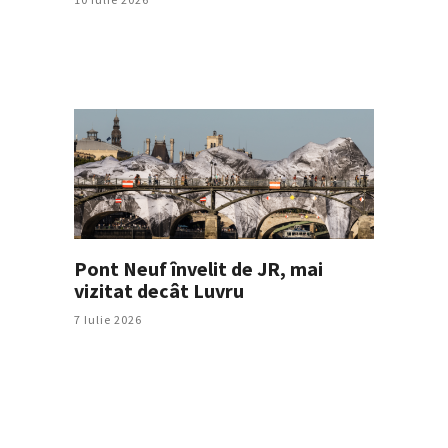
Pont Neuf învelit de JR, mai
vizitat decât Luvru
7 Iulie 2026