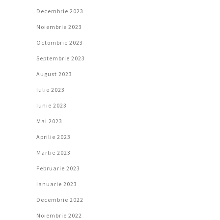
Decembrie 2023
Noiembrie 2023
Octombrie 2023
Septembrie 2023
August 2023
Iulie 2023
Iunie 2023
Mai 2023
Aprilie 2023
Martie 2023
Februarie 2023
Ianuarie 2023
Decembrie 2022
Noiembrie 2022