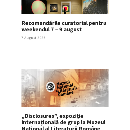
Recomandările curatorial pentru
weekendul 7 – 9 august
7 August 2026
„Disclosures”, expoziție
internațională de grup la Muzeul
Național al Literaturii Române