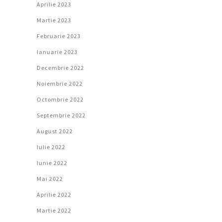
Aprilie 2023
Martie 2023
Februarie 2023
Ianuarie 2023
Decembrie 2022
Noiembrie 2022
Octombrie 2022
Septembrie 2022
August 2022
Iulie 2022
Iunie 2022
Mai 2022
Aprilie 2022
Martie 2022