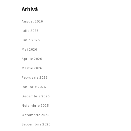
Arhivă
August 2026
Iulie 2026
Iunie 2026
Mai 2026
Aprilie 2026
Martie 2026
Februarie 2026
Ianuarie 2026
Decembrie 2025
Noiembrie 2025
Octombrie 2025
Septembrie 2025