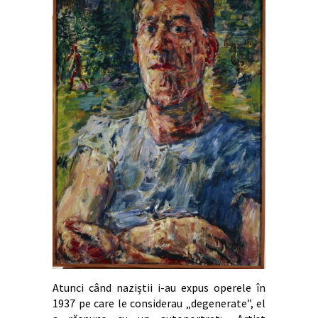
Atunci când naziștii i-au expus operele în
1937 pe care le considerau „degenerate”, el