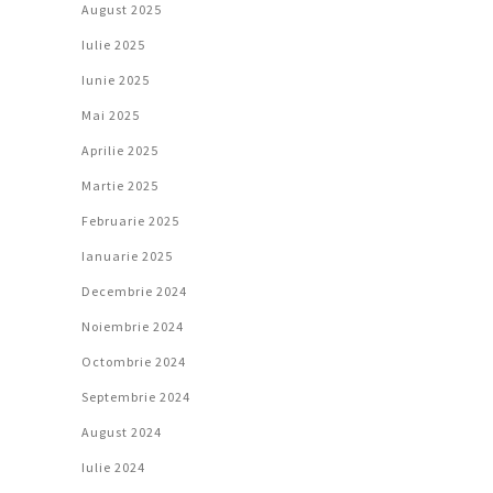
August 2025
Iulie 2025
Iunie 2025
Mai 2025
Aprilie 2025
Martie 2025
Februarie 2025
Ianuarie 2025
Decembrie 2024
Noiembrie 2024
Octombrie 2024
Septembrie 2024
August 2024
Iulie 2024