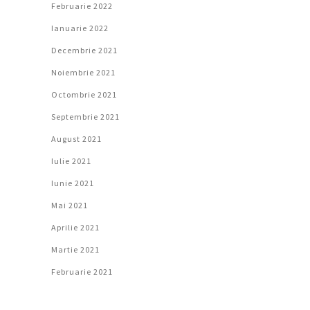
Februarie 2022
Ianuarie 2022
Decembrie 2021
Noiembrie 2021
Octombrie 2021
Septembrie 2021
August 2021
Iulie 2021
Iunie 2021
Mai 2021
Aprilie 2021
Martie 2021
Februarie 2021