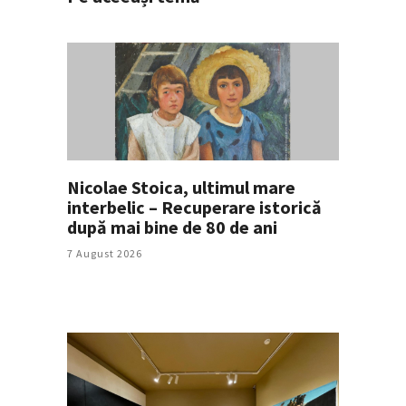
Nicolae Stoica, ultimul mare
interbelic – Recuperare istorică
după mai bine de 80 de ani
7 August 2026