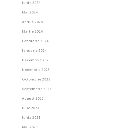
Iunie 2024
Mai 2024
Aprilie 2024
Martie 2024
Februarie 2024
Ianuarie 2024
Decembrie 2023
Noiembrie 2023
Octombrie 2023
Septembrie 2023
August 2023
Iulie 2023
Iunie 2023
Mai 2023