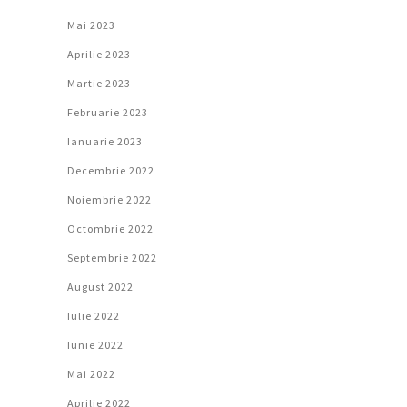
Mai 2023
Aprilie 2023
Martie 2023
Februarie 2023
Ianuarie 2023
Decembrie 2022
Noiembrie 2022
Octombrie 2022
Septembrie 2022
August 2022
Iulie 2022
Iunie 2022
Mai 2022
Aprilie 2022