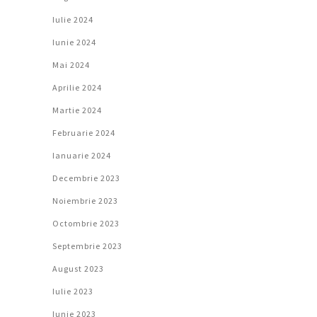
Iulie 2024
Iunie 2024
Mai 2024
Aprilie 2024
Martie 2024
Februarie 2024
Ianuarie 2024
Decembrie 2023
Noiembrie 2023
Octombrie 2023
Septembrie 2023
August 2023
Iulie 2023
Iunie 2023