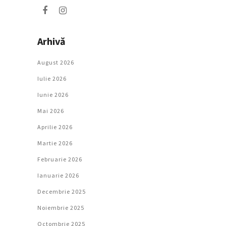
Arhivă
August 2026
Iulie 2026
Iunie 2026
Mai 2026
Aprilie 2026
Martie 2026
Februarie 2026
Ianuarie 2026
Decembrie 2025
Noiembrie 2025
Octombrie 2025