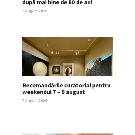
după mai bine de 80 de ani
7 August 2026
Recomandările curatorial pentru
weekendul 7 – 9 august
7 August 2026