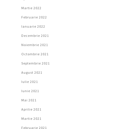
Martie 2022
Februarie 2022
Ianuarie 2022
Decembrie 2021
Noiembrie 2021
Octombrie 2021
Septembrie 2021
August 2021
Iulie 2021
Iunie 2021
Mai 2021
Aprilie 2021
Martie 2021
Februarie 2021