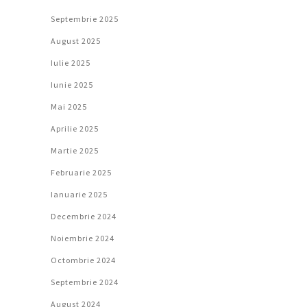
Septembrie 2025
August 2025
Iulie 2025
Iunie 2025
Mai 2025
Aprilie 2025
Martie 2025
Februarie 2025
Ianuarie 2025
Decembrie 2024
Noiembrie 2024
Octombrie 2024
Septembrie 2024
August 2024