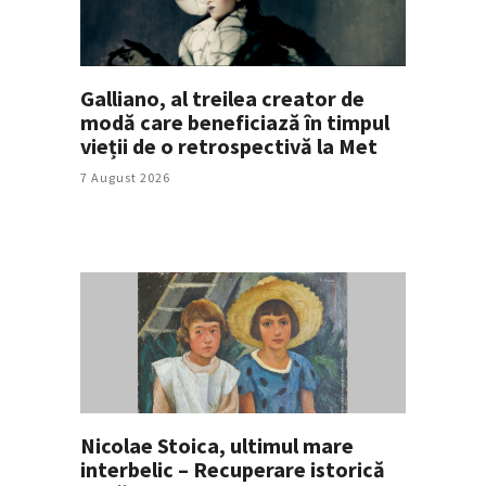
Galliano, al treilea creator de
modă care beneficiază în timpul
vieții de o retrospectivă la Met
7 August 2026
Nicolae Stoica, ultimul mare
interbelic – Recuperare istorică