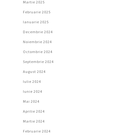
Martie 2025
Februarie 2025
Ianuarie 2025
Decembrie 2024
Noiembrie 2024
Octombrie 2024
Septembrie 2024
August 2024
Iulie 2024
Iunie 2024
Mai 2024
Aprilie 2024
Martie 2024
Februarie 2024