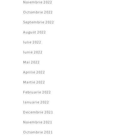
Noiembrie 2022
Octombrie 2022
Septembrie 2022
August 2022
Iulie 2022
Iunie 2022
Mai 2022
Aprilie 2022
Martie 2022
Februarie 2022
Ianuarie 2022
Decembrie 2021
Noiembrie 2021
Octombrie 2021