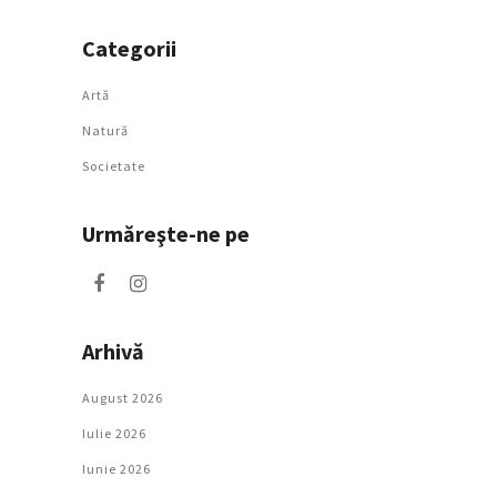
Categorii
Artǎ
Natură
Societate
Urmăreşte-ne pe
Arhivă
August 2026
Iulie 2026
Iunie 2026