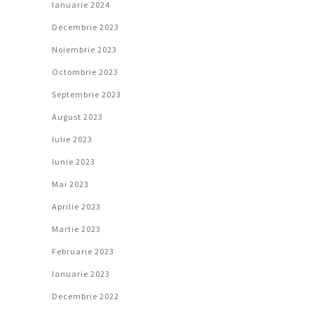
Ianuarie 2024
Decembrie 2023
Noiembrie 2023
Octombrie 2023
Septembrie 2023
August 2023
Iulie 2023
Iunie 2023
Mai 2023
Aprilie 2023
Martie 2023
Februarie 2023
Ianuarie 2023
Decembrie 2022