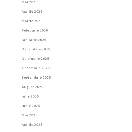
Mai 2026
Aprilie 2026
Martie 2026
Februarie 2026
Ianuarie 2026
Decembrie 2025
Noiembrie 2025
Octombrie 2025
Septembrie 2025
August 2025
Iulie 2025
Iunie 2025
Mai 2025
Aprilie 2025