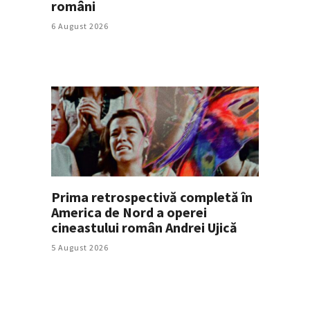
români
6 August 2026
Prima retrospectivă completă în
America de Nord a operei
cineastului român Andrei Ujică
5 August 2026