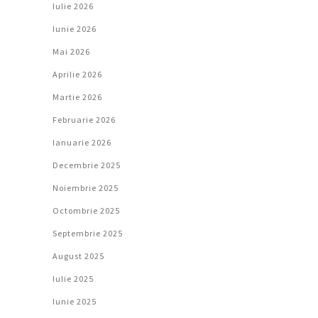
Iulie 2026
Iunie 2026
Mai 2026
Aprilie 2026
Martie 2026
Februarie 2026
Ianuarie 2026
Decembrie 2025
Noiembrie 2025
Octombrie 2025
Septembrie 2025
August 2025
Iulie 2025
Iunie 2025