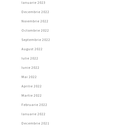
Ianuarie 2023
Decembrie 2022
Noiembrie 2022
Octombrie 2022
Septembrie 2022
August 2022
Iulie 2022
Iunie 2022
Mai 2022
Aprilie 2022
Martie 2022
Februarie 2022
Ianuarie 2022
Decembrie 2021