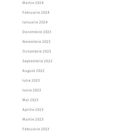
Martie 2024
Februarie 2024
Ianuarie 2024
Decembrie 2023
Noiembrie 2023
Octombrie 2023
Septembrie 2023
August 2023
Iulie 2023
Iunie 2023
Mai 2023
Aprilie 2023
Martie 2023
Februarie 2023