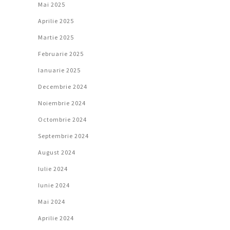
Mai 2025
Aprilie 2025
Martie 2025
Februarie 2025
Ianuarie 2025
Decembrie 2024
Noiembrie 2024
Octombrie 2024
Septembrie 2024
August 2024
Iulie 2024
Iunie 2024
Mai 2024
Aprilie 2024