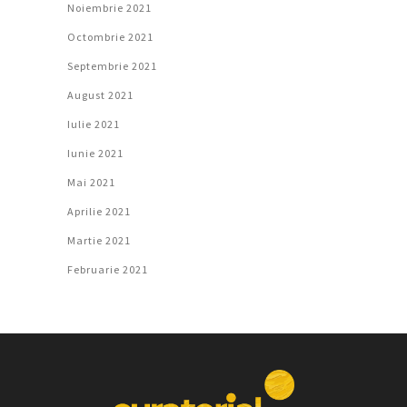
Noiembrie 2021
Octombrie 2021
Septembrie 2021
August 2021
Iulie 2021
Iunie 2021
Mai 2021
Aprilie 2021
Martie 2021
Februarie 2021