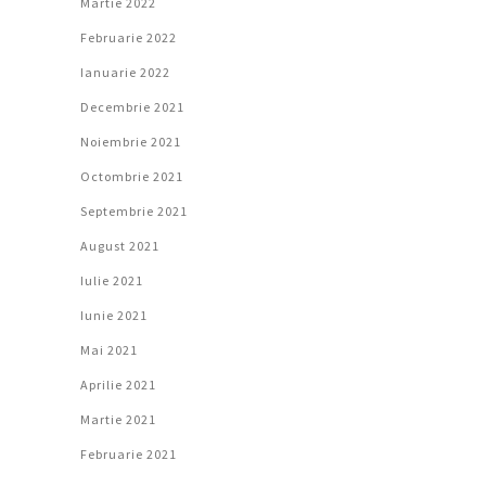
Martie 2022
Februarie 2022
Ianuarie 2022
Decembrie 2021
Noiembrie 2021
Octombrie 2021
Septembrie 2021
August 2021
Iulie 2021
Iunie 2021
Mai 2021
Aprilie 2021
Martie 2021
Februarie 2021