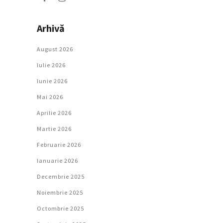
Arhivă
August 2026
Iulie 2026
Iunie 2026
Mai 2026
Aprilie 2026
Martie 2026
Februarie 2026
Ianuarie 2026
Decembrie 2025
Noiembrie 2025
Octombrie 2025