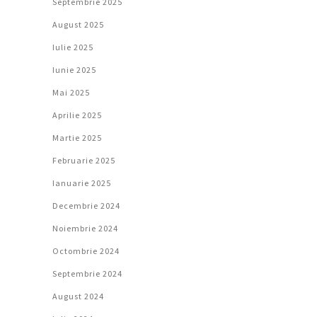
Septembrie 2025
August 2025
Iulie 2025
Iunie 2025
Mai 2025
Aprilie 2025
Martie 2025
Februarie 2025
Ianuarie 2025
Decembrie 2024
Noiembrie 2024
Octombrie 2024
Septembrie 2024
August 2024