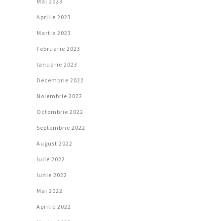
Mai 2023
Aprilie 2023
Martie 2023
Februarie 2023
Ianuarie 2023
Decembrie 2022
Noiembrie 2022
Octombrie 2022
Septembrie 2022
August 2022
Iulie 2022
Iunie 2022
Mai 2022
Aprilie 2022