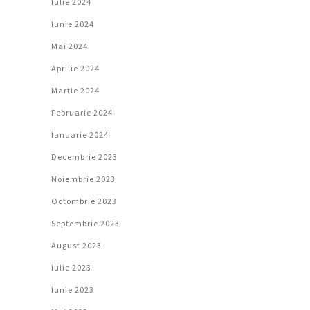
Iulie 2024
Iunie 2024
Mai 2024
Aprilie 2024
Martie 2024
Februarie 2024
Ianuarie 2024
Decembrie 2023
Noiembrie 2023
Octombrie 2023
Septembrie 2023
August 2023
Iulie 2023
Iunie 2023