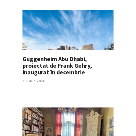
Guggenheim Abu Dhabi,
proiectat de Frank Gehry,
inaugurat în decembrie
30 Iulie 2026