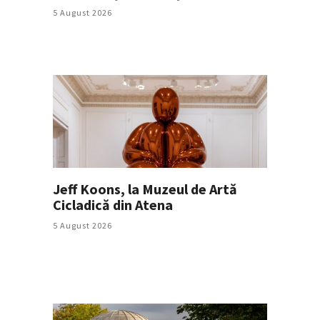
5 August 2026
Jeff Koons, la Muzeul de Artă
Cicladică din Atena
5 August 2026