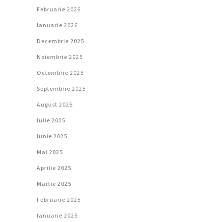
Februarie 2026
Ianuarie 2026
Decembrie 2025
Noiembrie 2025
Octombrie 2025
Septembrie 2025
August 2025
Iulie 2025
Iunie 2025
Mai 2025
Aprilie 2025
Martie 2025
Februarie 2025
Ianuarie 2025