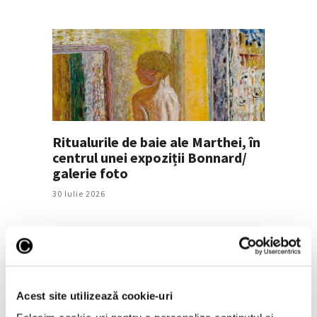
Ritualurile de baie ale Marthei, în
centrul unei expoziții Bonnard/
galerie foto
30 Iulie 2026
Articole recente
Acest site utilizează cookie-uri
Prima retrospectivă