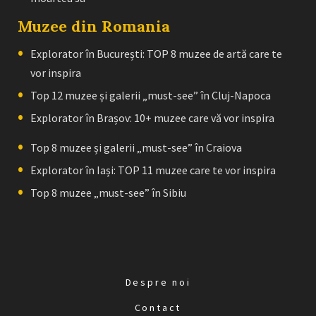
Muzee din Romania
Explorator în București: TOP 8 muzee de artă care te
vor inspira
Top 12 muzee și galerii „must-see” în Cluj-Napoca
Explorator în Brașov: 10+ muzee care vă vor inspira
Top 8 muzee și galerii „must-see” în Craiova
Explorator în Iași: TOP 11 muzee care te vor inspira
Top 8 muzee „must-see” în Sibiu
Despre noi
Contact