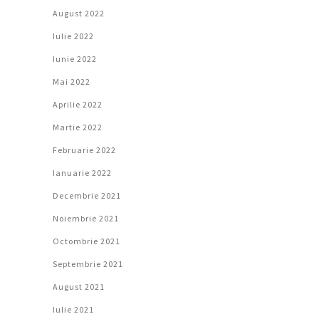
August 2022
Iulie 2022
Iunie 2022
Mai 2022
Aprilie 2022
Martie 2022
Februarie 2022
Ianuarie 2022
Decembrie 2021
Noiembrie 2021
Octombrie 2021
Septembrie 2021
August 2021
Iulie 2021