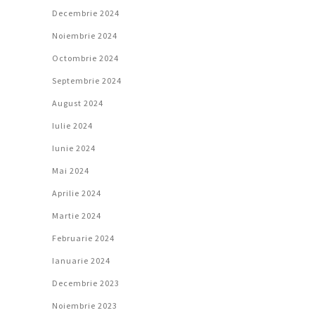
Decembrie 2024
Noiembrie 2024
Octombrie 2024
Septembrie 2024
August 2024
Iulie 2024
Iunie 2024
Mai 2024
Aprilie 2024
Martie 2024
Februarie 2024
Ianuarie 2024
Decembrie 2023
Noiembrie 2023