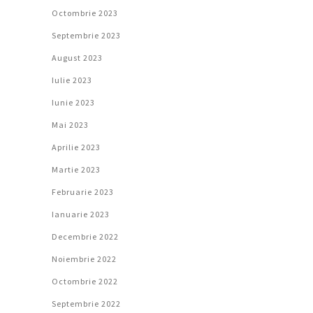
Octombrie 2023
Septembrie 2023
August 2023
Iulie 2023
Iunie 2023
Mai 2023
Aprilie 2023
Martie 2023
Februarie 2023
Ianuarie 2023
Decembrie 2022
Noiembrie 2022
Octombrie 2022
Septembrie 2022