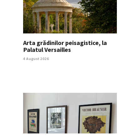
Arta grădinilor peisagistice, la
Palatul Versailles
4 August 2026