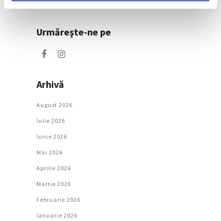
Societate
Urmăreşte-ne pe
Arhivă
August 2026
Iulie 2026
Iunie 2026
Mai 2026
Aprilie 2026
Martie 2026
Februarie 2026
Ianuarie 2026