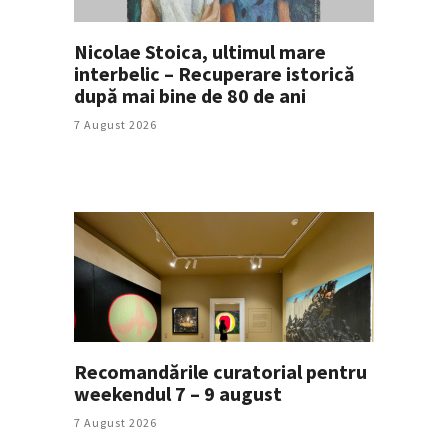
Nicolae Stoica, ultimul mare
interbelic – Recuperare istorică
după mai bine de 80 de ani
7 August 2026
Recomandările curatorial pentru
weekendul 7 – 9 august
7 August 2026