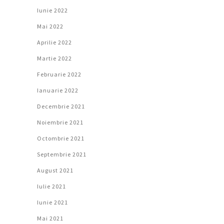
Iunie 2022
Mai 2022
Aprilie 2022
Martie 2022
Februarie 2022
Ianuarie 2022
Decembrie 2021
Noiembrie 2021
Octombrie 2021
Septembrie 2021
August 2021
Iulie 2021
Iunie 2021
Mai 2021