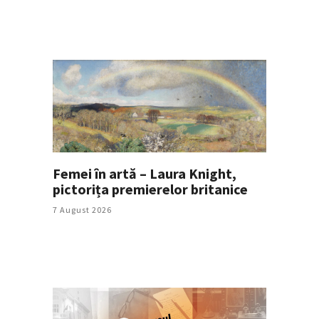
Femei în artă – Laura Knight,
pictorița premierelor britanice
7 August 2026