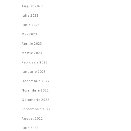
August 2023
Iulie 2023
Iunie 2023
Mai 2023
Aprilie 2023
Martie 2023
Februarie 2023
Ianuarie 2023
Decembrie 2022
Noiembrie 2022
Octombrie 2022
Septembrie 2022
August 2022
Iulie 2022