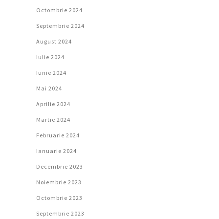
Octombrie 2024
Septembrie 2024
August 2024
Iulie 2024
Iunie 2024
Mai 2024
Aprilie 2024
Martie 2024
Februarie 2024
Ianuarie 2024
Decembrie 2023
Noiembrie 2023
Octombrie 2023
Septembrie 2023