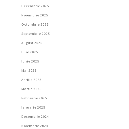
Decembrie 2025
Noiembrie 2025
Octombrie 2025
Septembrie 2025
August 2025
Iulie 2025
Iunie 2025
Mai 2025
Aprilie 2025
Martie 2025
Februarie 2025
Ianuarie 2025
Decembrie 2024
Noiembrie 2024