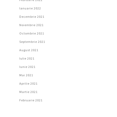
Ianuarie 2022
Decembrie 2021
Noiembrie 2021
Octombrie 2021
Septembrie 2021
August 2021
Iulie 2021
Iunie 2021
Mai 2021
Aprilie 2021
Martie 2021
Februarie 2021