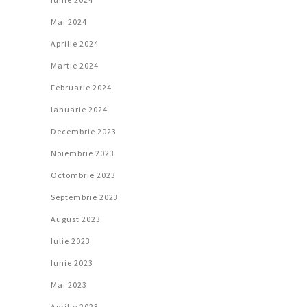
Mai 2024
Aprilie 2024
Martie 2024
Februarie 2024
Ianuarie 2024
Decembrie 2023
Noiembrie 2023
Octombrie 2023
Septembrie 2023
August 2023
Iulie 2023
Iunie 2023
Mai 2023
Aprilie 2023