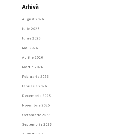
Arhivă
August 2026
Iulie 2026
Iunie 2026
Mai 2026
Aprilie 2026
Martie 2026
Februarie 2026
Ianuarie 2026
Decembrie 2025
Noiembrie 2025
Octombrie 2025
Septembrie 2025
August 2025