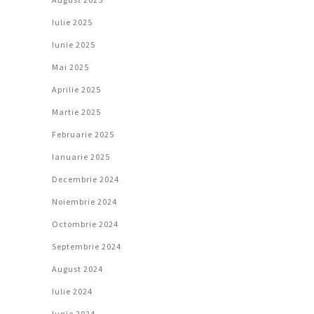
Iulie 2025
Iunie 2025
Mai 2025
Aprilie 2025
Martie 2025
Februarie 2025
Ianuarie 2025
Decembrie 2024
Noiembrie 2024
Octombrie 2024
Septembrie 2024
August 2024
Iulie 2024
Iunie 2024