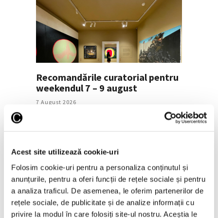
Recomandările curatorial pentru
weekendul 7 – 9 august
7 August 2026
Acest site utilizează cookie-uri
Folosim cookie-uri pentru a personaliza conținutul și
anunțurile, pentru a oferi funcții de rețele sociale și pentru
a analiza traficul. De asemenea, le oferim partenerilor de
rețele sociale, de publicitate și de analize informații cu
privire la modul în care folosiți site-ul nostru. Aceștia le