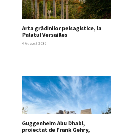
Arta grădinilor peisagistice, la
Palatul Versailles
4 August 2026
Guggenheim Abu Dhabi,
proiectat de Frank Gehry,