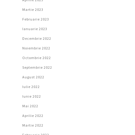
Martie 2023
Februarie 2023
Ianuarie 2023
Decembrie 2022
Noiembrie 2022
Octombrie 2022
Septembrie 2022
August 2022
Iulie 2022
Iunie 2022
Mai 2022
Aprilie 2022
Martie 2022
Februarie 2022