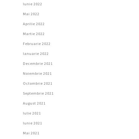
Iunie 2022
Mai 2022
Aprilie 2022
Martie 2022
Februarie 2022
Ianuarie 2022
Decembrie 2021
Noiembrie 2021
Octombrie 2021
Septembrie 2021
August 2021
Iulie 2021
Iunie 2021
Mai 2021