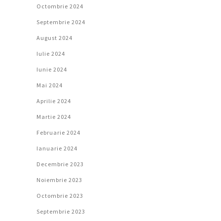
Octombrie 2024
Septembrie 2024
August 2024
Iulie 2024
Iunie 2024
Mai 2024
Aprilie 2024
Martie 2024
Februarie 2024
Ianuarie 2024
Decembrie 2023
Noiembrie 2023
Octombrie 2023
Septembrie 2023