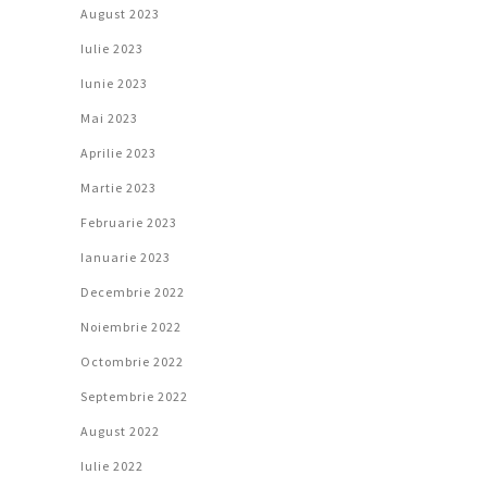
August 2023
Iulie 2023
Iunie 2023
Mai 2023
Aprilie 2023
Martie 2023
Februarie 2023
Ianuarie 2023
Decembrie 2022
Noiembrie 2022
Octombrie 2022
Septembrie 2022
August 2022
Iulie 2022