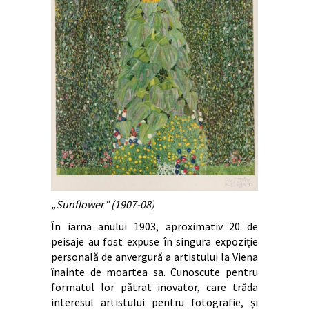
„Sunflower” (1907-08)
În iarna anului 1903, aproximativ 20 de
peisaje au fost expuse în singura expoziție
personală de anvergură a artistului la Viena
înainte de moartea sa. Cunoscute pentru
formatul lor pătrat inovator, care trăda
interesul artistului pentru fotografie, și