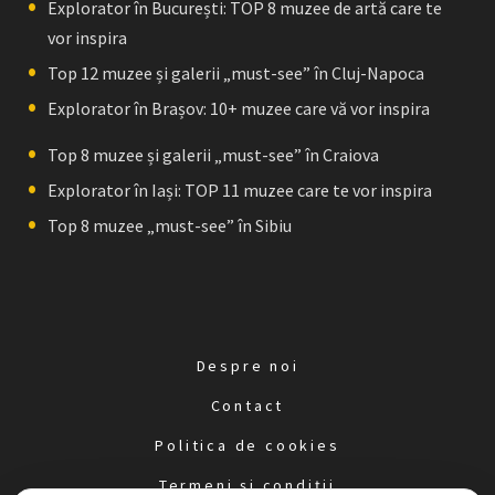
Explorator în București: TOP 8 muzee de artă care te
vor inspira
Top 12 muzee și galerii „must-see” în Cluj-Napoca
Explorator în Brașov: 10+ muzee care vă vor inspira
Top 8 muzee și galerii „must-see” în Craiova
Explorator în Iași: TOP 11 muzee care te vor inspira
Top 8 muzee „must-see” în Sibiu
Despre noi
Contact
Politica de cookies
Termeni și condiții