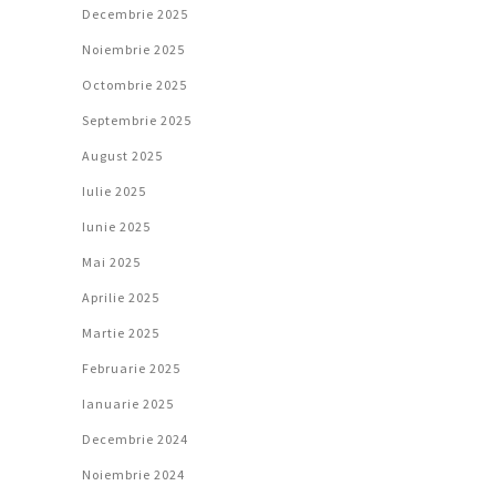
Decembrie 2025
Noiembrie 2025
Octombrie 2025
Septembrie 2025
August 2025
Iulie 2025
Iunie 2025
Mai 2025
Aprilie 2025
Martie 2025
Februarie 2025
Ianuarie 2025
Decembrie 2024
Noiembrie 2024