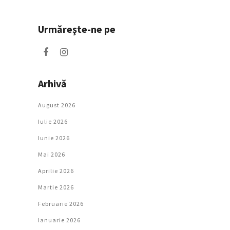
Urmăreşte-ne pe
Arhivă
August 2026
Iulie 2026
Iunie 2026
Mai 2026
Aprilie 2026
Martie 2026
Februarie 2026
Ianuarie 2026