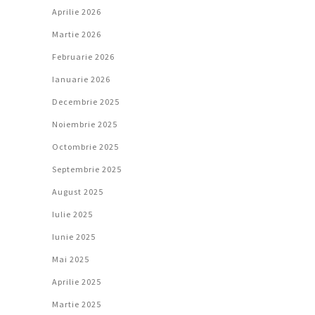
Aprilie 2026
Martie 2026
Februarie 2026
Ianuarie 2026
Decembrie 2025
Noiembrie 2025
Octombrie 2025
Septembrie 2025
August 2025
Iulie 2025
Iunie 2025
Mai 2025
Aprilie 2025
Martie 2025