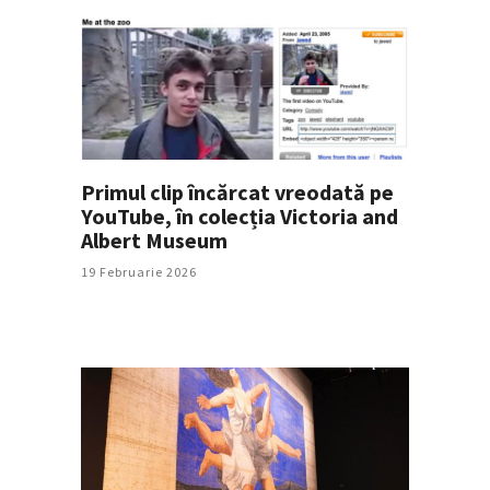
Primul clip încărcat vreodată pe
YouTube, în colecția Victoria and
Albert Museum
19 Februarie 2026