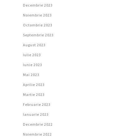
Decembrie 2023
Noiembrie 2023
Octombrie 2023
Septembrie 2023
August 2023
Iulie 2023
Iunie 2023
Mai 2023
Aprilie 2023
Martie 2023
Februarie 2023
Ianuarie 2023
Decembrie 2022
Noiembrie 2022