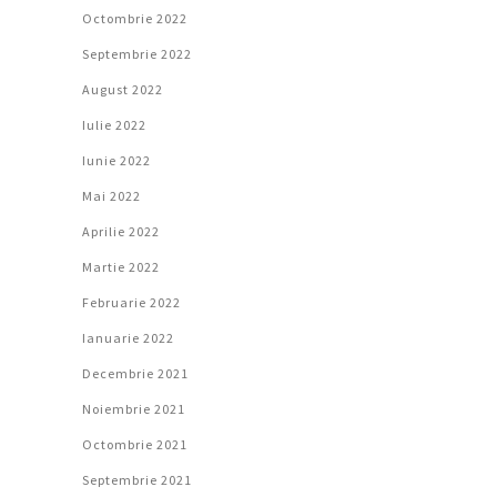
Octombrie 2022
Septembrie 2022
August 2022
Iulie 2022
Iunie 2022
Mai 2022
Aprilie 2022
Martie 2022
Februarie 2022
Ianuarie 2022
Decembrie 2021
Noiembrie 2021
Octombrie 2021
Septembrie 2021