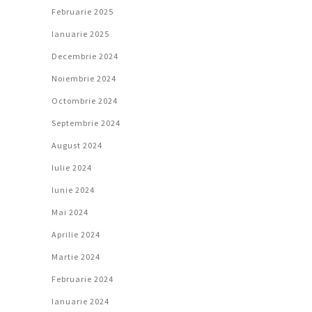
Februarie 2025
Ianuarie 2025
Decembrie 2024
Noiembrie 2024
Octombrie 2024
Septembrie 2024
August 2024
Iulie 2024
Iunie 2024
Mai 2024
Aprilie 2024
Martie 2024
Februarie 2024
Ianuarie 2024