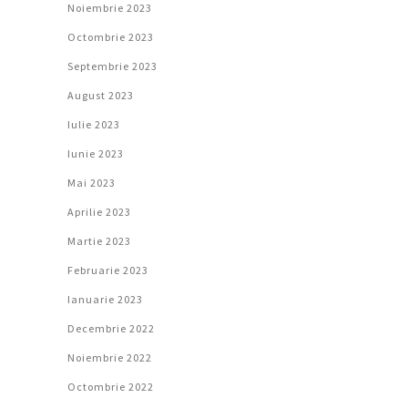
Noiembrie 2023
Octombrie 2023
Septembrie 2023
August 2023
Iulie 2023
Iunie 2023
Mai 2023
Aprilie 2023
Martie 2023
Februarie 2023
Ianuarie 2023
Decembrie 2022
Noiembrie 2022
Octombrie 2022