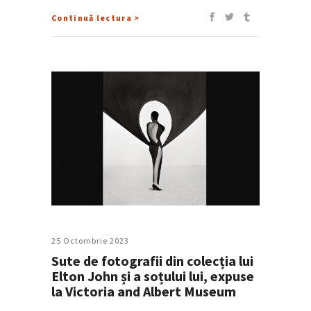
Continuă lectura >
25 Octombrie 2023
Sute de fotografii din colecția lui
Elton John și a soțului lui, expuse
la Victoria and Albert Museum