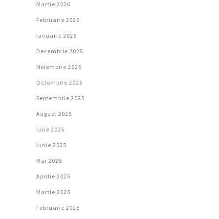
Martie 2026
Februarie 2026
Ianuarie 2026
Decembrie 2025
Noiembrie 2025
Octombrie 2025
Septembrie 2025
August 2025
Iulie 2025
Iunie 2025
Mai 2025
Aprilie 2025
Martie 2025
Februarie 2025