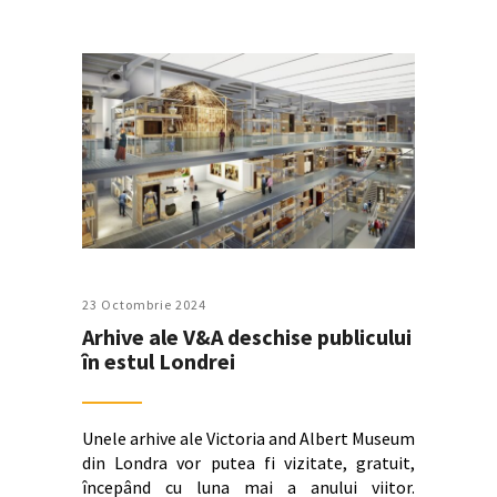
23 Octombrie 2024
Arhive ale V&A deschise publicului
în estul Londrei
Unele arhive ale Victoria and Albert Museum
din Londra vor putea fi vizitate, gratuit,
începând cu luna mai a anului viitor.