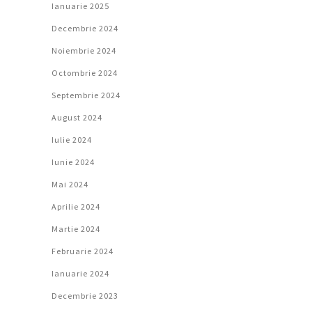
Ianuarie 2025
Decembrie 2024
Noiembrie 2024
Octombrie 2024
Septembrie 2024
August 2024
Iulie 2024
Iunie 2024
Mai 2024
Aprilie 2024
Martie 2024
Februarie 2024
Ianuarie 2024
Decembrie 2023