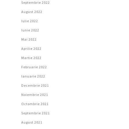
Septembrie 2022
August 2022
Iulie 2022
Iunie 2022
Mai 2022
Aprilie 2022
Martie 2022
Februarie 2022
Ianuarie 2022
Decembrie 2021
Noiembrie 2021
Octombrie 2021
Septembrie 2021
August 2021