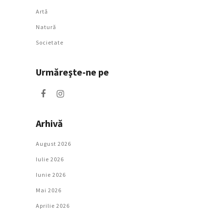
Artǎ
Natură
Societate
Urmăreşte-ne pe
Arhivă
August 2026
Iulie 2026
Iunie 2026
Mai 2026
Aprilie 2026