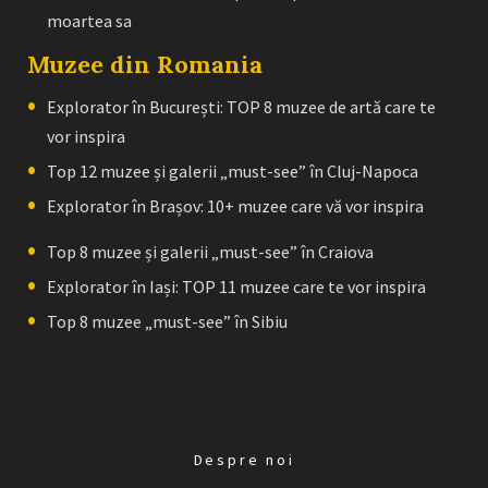
moartea sa
Muzee din Romania
Explorator în București: TOP 8 muzee de artă care te
vor inspira
Top 12 muzee și galerii „must-see” în Cluj-Napoca
Explorator în Brașov: 10+ muzee care vă vor inspira
Top 8 muzee și galerii „must-see” în Craiova
Explorator în Iași: TOP 11 muzee care te vor inspira
Top 8 muzee „must-see” în Sibiu
Despre noi