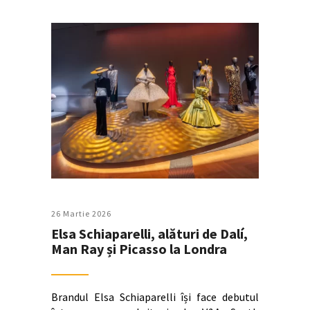
26 Martie 2026
Elsa Schiaparelli, alături de Dalí,
Man Ray și Picasso la Londra
Brandul Elsa Schiaparelli își face debutul