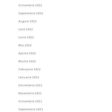
Octombrie 2022
Septembrie 2022
August 2022
Iulie 2022
Iunie 2022
Mai 2022
Aprilie 2022
Martie 2022
Februarie 2022
Ianuarie 2022
Decembrie 2021
Noiembrie 2021
Octombrie 2021
Septembrie 2021