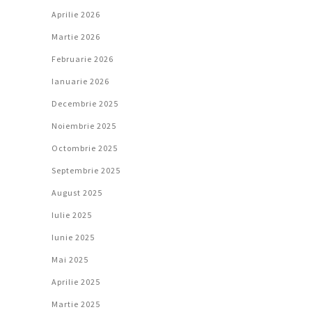
Aprilie 2026
Martie 2026
Februarie 2026
Ianuarie 2026
Decembrie 2025
Noiembrie 2025
Octombrie 2025
Septembrie 2025
August 2025
Iulie 2025
Iunie 2025
Mai 2025
Aprilie 2025
Martie 2025