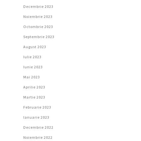
Decembrie 2023
Noiembrie 2023
Octombrie 2023
Septembrie 2023
August 2023
Iulie 2023
Iunie 2023
Mai 2023
Aprilie 2023
Martie 2023
Februarie 2023
Ianuarie 2023
Decembrie 2022
Noiembrie 2022