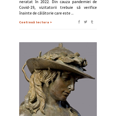
neratat în 2022. Din cauza pandemiei de
Covid-19, vizitatorii trebuie să verifice
înainte de călătorie care este
Continuă lectura >