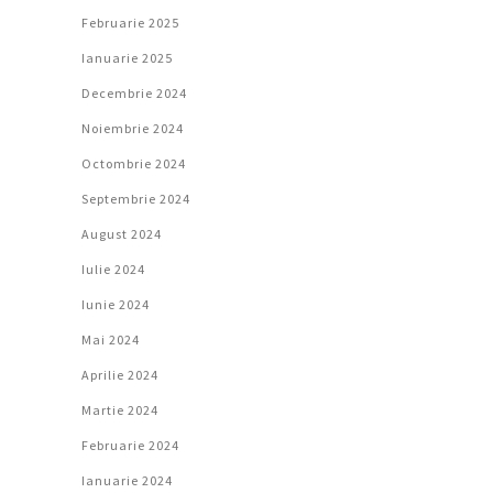
Februarie 2025
Ianuarie 2025
Decembrie 2024
Noiembrie 2024
Octombrie 2024
Septembrie 2024
August 2024
Iulie 2024
Iunie 2024
Mai 2024
Aprilie 2024
Martie 2024
Februarie 2024
Ianuarie 2024