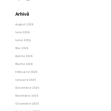
Arhivă
August 2026
Iulie 2026
Iunie 2026
Mai 2026
Aprilie 2026
Martie 2026
Februarie 2026
Ianuarie 2026
Decembrie 2025
Noiembrie 2025
Octombrie 2025