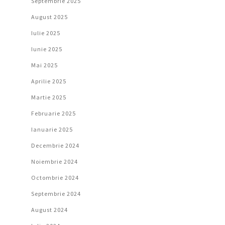
Septembrie 2025
August 2025
Iulie 2025
Iunie 2025
Mai 2025
Aprilie 2025
Martie 2025
Februarie 2025
Ianuarie 2025
Decembrie 2024
Noiembrie 2024
Octombrie 2024
Septembrie 2024
August 2024