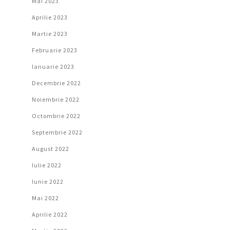
Mai 2023
Aprilie 2023
Martie 2023
Februarie 2023
Ianuarie 2023
Decembrie 2022
Noiembrie 2022
Octombrie 2022
Septembrie 2022
August 2022
Iulie 2022
Iunie 2022
Mai 2022
Aprilie 2022