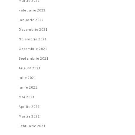
Martie 2022
Februarie 2022
Ianuarie 2022
Decembrie 2021
Noiembrie 2021
Octombrie 2021
Septembrie 2021
August 2021
Iulie 2021
Iunie 2021
Mai 2021
Aprilie 2021
Martie 2021
Februarie 2021