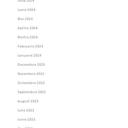
Iulie 2024
Iunie 2024
Mai 2024
Aprilie 2024
Martie 2024
Februarie 2024
Ianuarie 2024
Decembrie 2023
Noiembrie 2023
Octombrie 2023
Septembrie 2023
August 2023
Iulie 2023
Iunie 2023