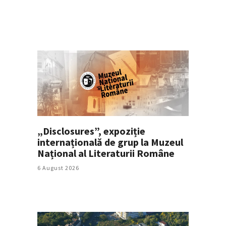
„Disclosures”, expoziție
internațională de grup la Muzeul
Național al Literaturii Române
6 August 2026