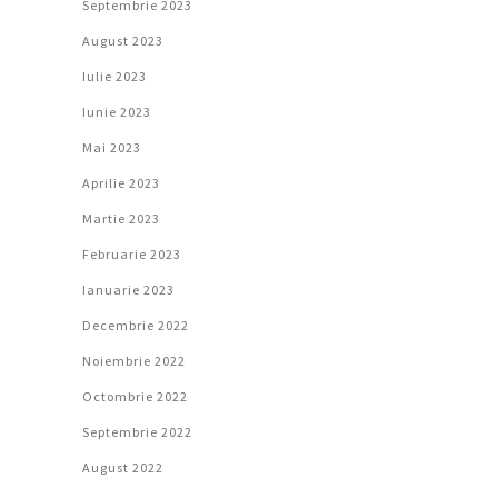
Septembrie 2023
August 2023
Iulie 2023
Iunie 2023
Mai 2023
Aprilie 2023
Martie 2023
Februarie 2023
Ianuarie 2023
Decembrie 2022
Noiembrie 2022
Octombrie 2022
Septembrie 2022
August 2022