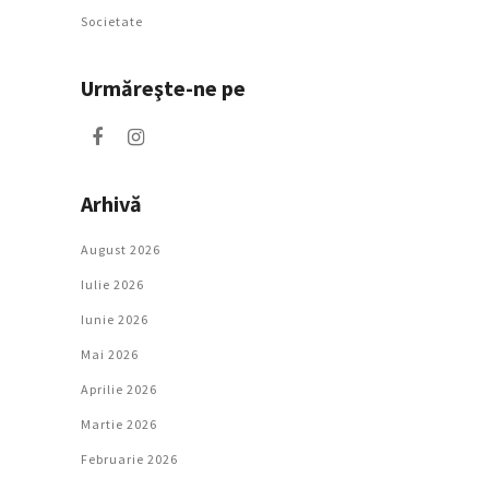
Societate
Urmăreşte-ne pe
Arhivă
August 2026
Iulie 2026
Iunie 2026
Mai 2026
Aprilie 2026
Martie 2026
Februarie 2026