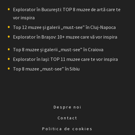
Explorator în București: TOP 8 muzee de artă care te
vor inspira
Top 12 muzee și galerii „must-see” în Cluj-Napoca
Explorator în Brașov: 10+ muzee care vă vor inspira
Top 8 muzee și galerii „must-see” în Craiova
Explorator în Iași: TOP 11 muzee care te vor inspira
Top 8 muzee „must-see” în Sibiu
Despre noi
Contact
Politica de cookies