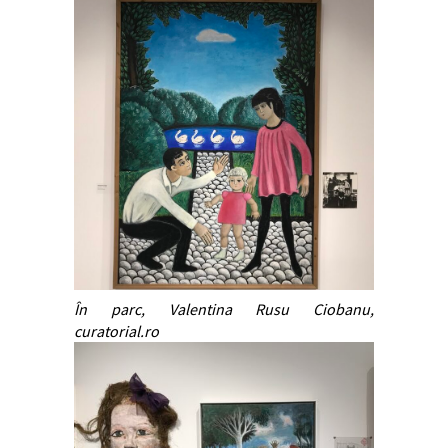
În parc, Valentina Rusu Ciobanu,
curatorial.ro