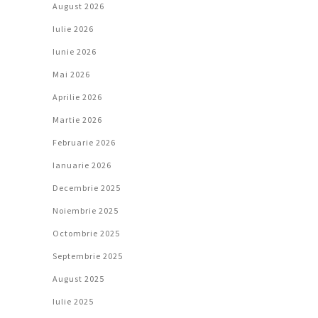
August 2026
Iulie 2026
Iunie 2026
Mai 2026
Aprilie 2026
Martie 2026
Februarie 2026
Ianuarie 2026
Decembrie 2025
Noiembrie 2025
Octombrie 2025
Septembrie 2025
August 2025
Iulie 2025