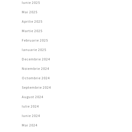
Iunie 2025
Mai 2025
Aprilie 2025
Martie 2025
Februarie 2025
Ianuarie 2025
Decembrie 2024
Noiembrie 2024
Octombrie 2024
Septembrie 2024
August 2024
Iulie 2024
Iunie 2024
Mai 2024