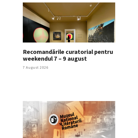
Recomandările curatorial pentru
weekendul 7 – 9 august
7 August 2026