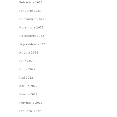
Februarie 2023
Ianuarie 2023
Decembrie 2022
Noiembrie 2022
Octombrie 2022
Septembrie 2022
August 2022
Iulie 2022
Iunie 2022
Mai 2022
Aprilie 2022
Martie 2022
Februarie 2022
Ianuarie 2022