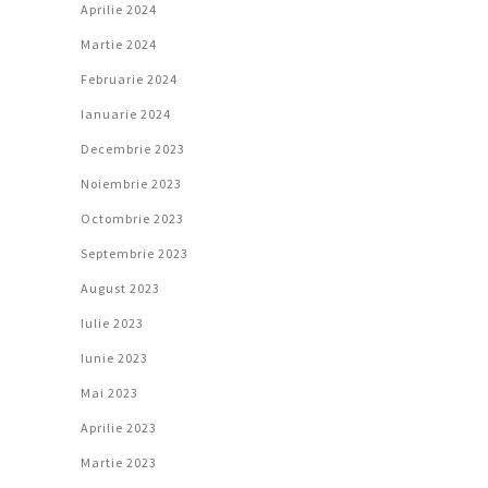
Aprilie 2024
Martie 2024
Februarie 2024
Ianuarie 2024
Decembrie 2023
Noiembrie 2023
Octombrie 2023
Septembrie 2023
August 2023
Iulie 2023
Iunie 2023
Mai 2023
Aprilie 2023
Martie 2023