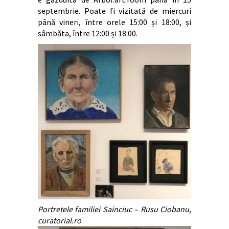
septembrie. Poate fi vizitată de miercuri
până vineri, între orele 15:00 și 18:00, și
sâmbăta, între 12:00 și 18:00.
Portretele familiei Sainciuc – Rusu Ciobanu,
curatorial.ro