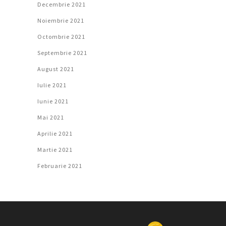
Decembrie 2021
Noiembrie 2021
Octombrie 2021
Septembrie 2021
August 2021
Iulie 2021
Iunie 2021
Mai 2021
Aprilie 2021
Martie 2021
Februarie 2021