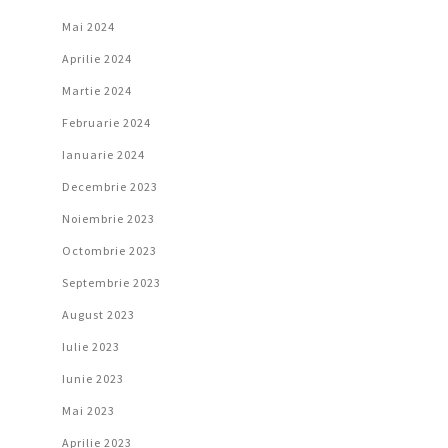
Mai 2024
Aprilie 2024
Martie 2024
Februarie 2024
Ianuarie 2024
Decembrie 2023
Noiembrie 2023
Octombrie 2023
Septembrie 2023
August 2023
Iulie 2023
Iunie 2023
Mai 2023
Aprilie 2023