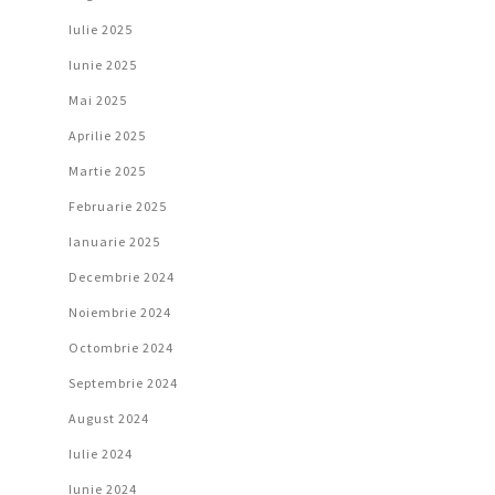
Iulie 2025
Iunie 2025
Mai 2025
Aprilie 2025
Martie 2025
Februarie 2025
Ianuarie 2025
Decembrie 2024
Noiembrie 2024
Octombrie 2024
Septembrie 2024
August 2024
Iulie 2024
Iunie 2024