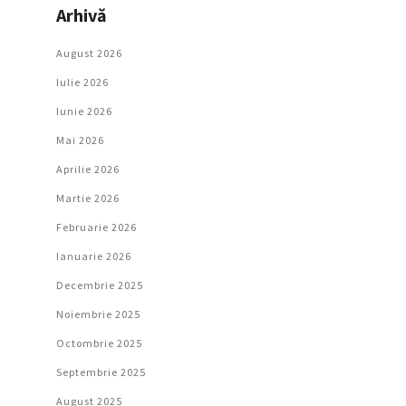
Arhivă
August 2026
Iulie 2026
Iunie 2026
Mai 2026
Aprilie 2026
Martie 2026
Februarie 2026
Ianuarie 2026
Decembrie 2025
Noiembrie 2025
Octombrie 2025
Septembrie 2025
August 2025