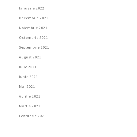
Ianuarie 2022
Decembrie 2021
Noiembrie 2021
Octombrie 2021
Septembrie 2021
August 2021
Iulie 2021
Iunie 2021
Mai 2021
Aprilie 2021
Martie 2021
Februarie 2021