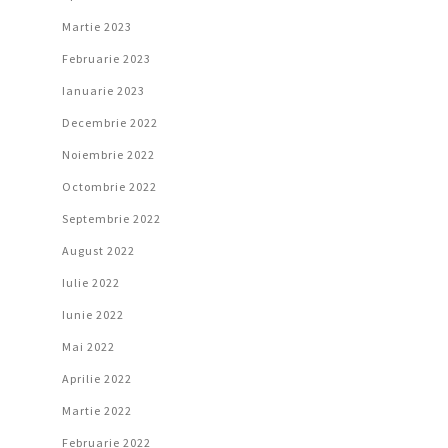
Martie 2023
Februarie 2023
Ianuarie 2023
Decembrie 2022
Noiembrie 2022
Octombrie 2022
Septembrie 2022
August 2022
Iulie 2022
Iunie 2022
Mai 2022
Aprilie 2022
Martie 2022
Februarie 2022