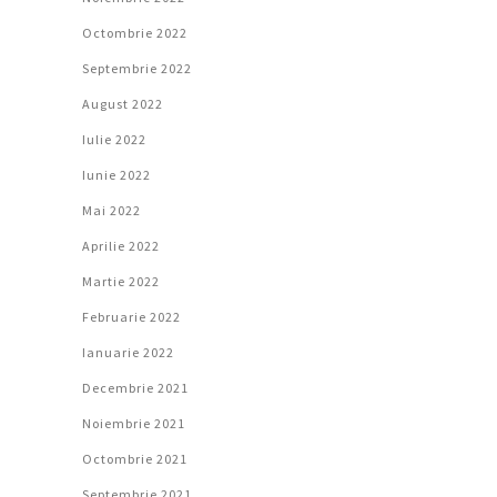
Octombrie 2022
Septembrie 2022
August 2022
Iulie 2022
Iunie 2022
Mai 2022
Aprilie 2022
Martie 2022
Februarie 2022
Ianuarie 2022
Decembrie 2021
Noiembrie 2021
Octombrie 2021
Septembrie 2021