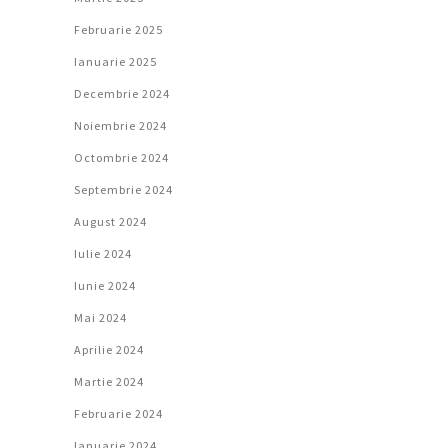
Februarie 2025
Ianuarie 2025
Decembrie 2024
Noiembrie 2024
Octombrie 2024
Septembrie 2024
August 2024
Iulie 2024
Iunie 2024
Mai 2024
Aprilie 2024
Martie 2024
Februarie 2024
Ianuarie 2024