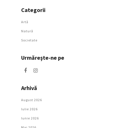
Categorii
Artǎ
Natură
Societate
Urmăreşte-ne pe
Arhivă
August 2026
Iulie 2026
Iunie 2026
Mai 2026