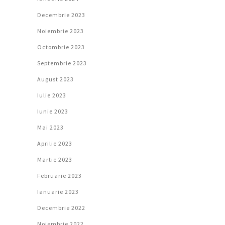
Decembrie 2023
Noiembrie 2023
Octombrie 2023
Septembrie 2023
August 2023
Iulie 2023
Iunie 2023
Mai 2023
Aprilie 2023
Martie 2023
Februarie 2023
Ianuarie 2023
Decembrie 2022
Noiembrie 2022