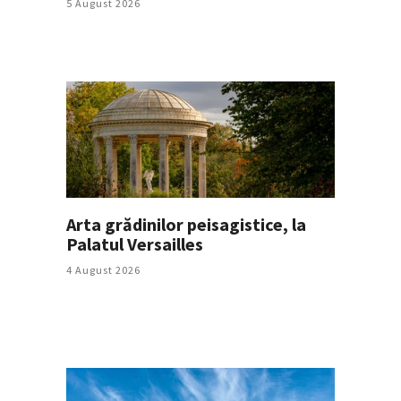
5 August 2026
Arta grădinilor peisagistice, la
Palatul Versailles
4 August 2026