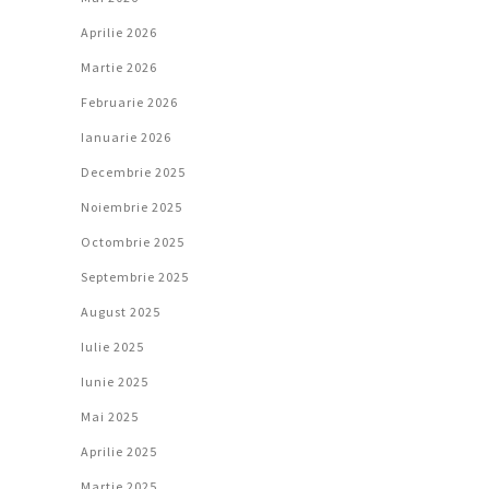
Aprilie 2026
Martie 2026
Februarie 2026
Ianuarie 2026
Decembrie 2025
Noiembrie 2025
Octombrie 2025
Septembrie 2025
August 2025
Iulie 2025
Iunie 2025
Mai 2025
Aprilie 2025
Martie 2025