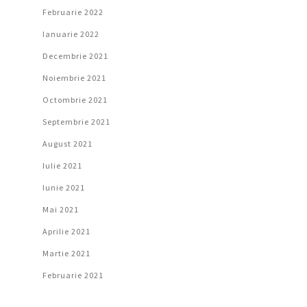
Februarie 2022
Ianuarie 2022
Decembrie 2021
Noiembrie 2021
Octombrie 2021
Septembrie 2021
August 2021
Iulie 2021
Iunie 2021
Mai 2021
Aprilie 2021
Martie 2021
Februarie 2021