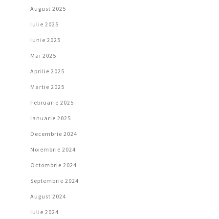
August 2025
Iulie 2025
Iunie 2025
Mai 2025
Aprilie 2025
Martie 2025
Februarie 2025
Ianuarie 2025
Decembrie 2024
Noiembrie 2024
Octombrie 2024
Septembrie 2024
August 2024
Iulie 2024