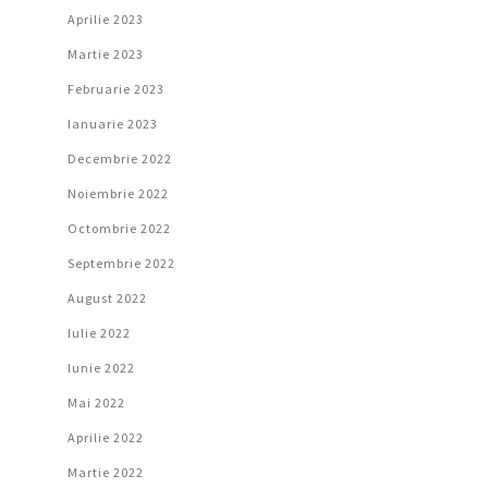
Aprilie 2023
Martie 2023
Februarie 2023
Ianuarie 2023
Decembrie 2022
Noiembrie 2022
Octombrie 2022
Septembrie 2022
August 2022
Iulie 2022
Iunie 2022
Mai 2022
Aprilie 2022
Martie 2022