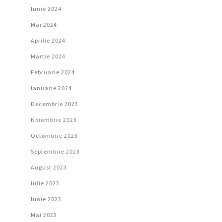
Iunie 2024
Mai 2024
Aprilie 2024
Martie 2024
Februarie 2024
Ianuarie 2024
Decembrie 2023
Noiembrie 2023
Octombrie 2023
Septembrie 2023
August 2023
Iulie 2023
Iunie 2023
Mai 2023