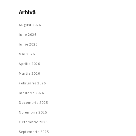
Arhivă
August 2026
Iulie 2026
Iunie 2026
Mai 2026
Aprilie 2026
Martie 2026
Februarie 2026
Ianuarie 2026
Decembrie 2025
Noiembrie 2025
Octombrie 2025
Septembrie 2025