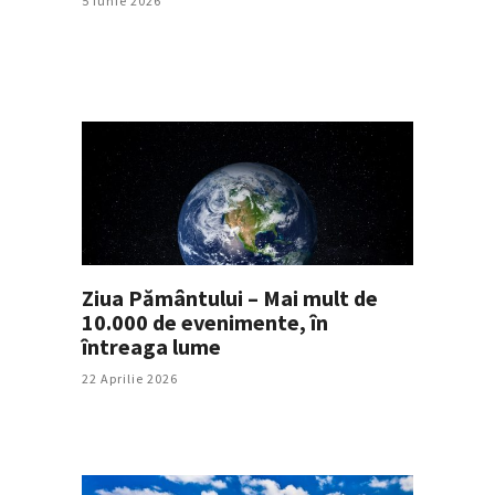
5 Iunie 2026
Ziua Pământului – Mai mult de
10.000 de evenimente, în
întreaga lume
22 Aprilie 2026