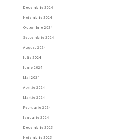
Decembrie 2024
Noiembrie 2024
Octombrie 2024
Septembrie 2024
August 2024
Iulie 2024
Iunie 2024
Mai 2024
Aprilie 2024
Martie 2024
Februarie 2024
Ianuarie 2024
Decembrie 2023
Noiembrie 2023