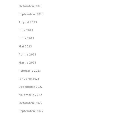
Octombrie 2023
Septembrie 2023
August 2023
Iulie 2023
Iunie 2023
Mai 2023
Aprilie 2023
Martie 2023
Februarie 2023
Ianuarie 2023
Decembrie 2022
Noiembrie 2022
Octombrie 2022
Septembrie 2022