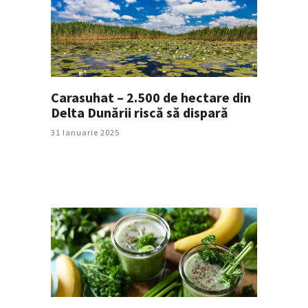
Carasuhat – 2.500 de hectare din
Delta Dunării riscă să dispară
31 Ianuarie 2025