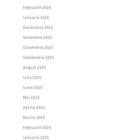
Februarie 2026
Ianuarie 2026
Decembrie 2025
Noiembrie 2025
Octombrie 2025
Septembrie 2025
August 2025
Iulie 2025
Iunie 2025
Mai 2025
Aprilie 2025
Martie 2025
Februarie 2025
Ianuarie 2025