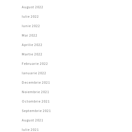
August 2022
Iulie 2022
Iunie 2022
Mai 2022
Aprilie 2022
Martie 2022
Februarie 2022
Ianuarie 2022
Decembrie 2021
Noiembrie 2021
Octombrie 2021
Septembrie 2021
August 2021
Iulie 2021