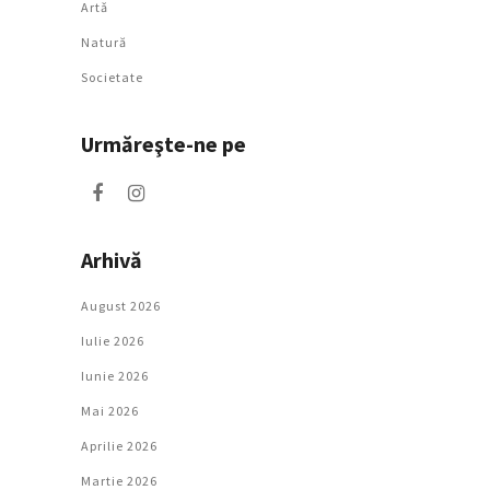
Artǎ
Natură
Societate
Urmăreşte-ne pe
Arhivă
August 2026
Iulie 2026
Iunie 2026
Mai 2026
Aprilie 2026
Martie 2026