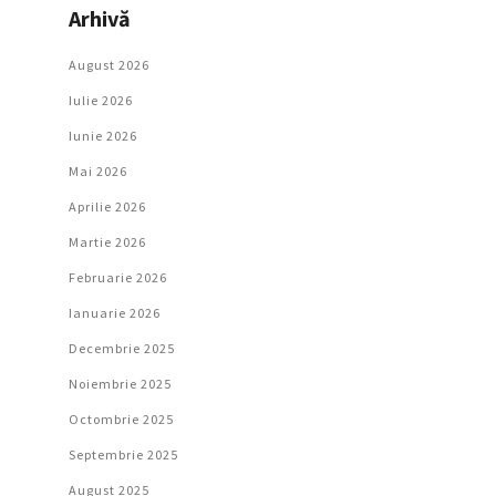
Arhivă
August 2026
Iulie 2026
Iunie 2026
Mai 2026
Aprilie 2026
Martie 2026
Februarie 2026
Ianuarie 2026
Decembrie 2025
Noiembrie 2025
Octombrie 2025
Septembrie 2025
August 2025