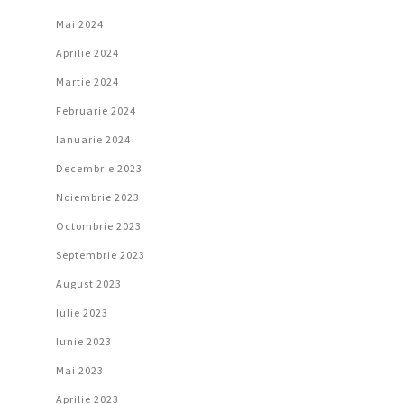
Mai 2024
Aprilie 2024
Martie 2024
Februarie 2024
Ianuarie 2024
Decembrie 2023
Noiembrie 2023
Octombrie 2023
Septembrie 2023
August 2023
Iulie 2023
Iunie 2023
Mai 2023
Aprilie 2023