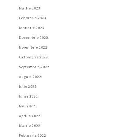
Martie 2023
Februarie 2023
Ianuarie 2023
Decembrie 2022
Noiembrie 2022
Octombrie 2022
Septembrie 2022
August 2022
Iulie 2022
Iunie 2022
Mai 2022
Aprilie 2022
Martie 2022
Februarie 2022