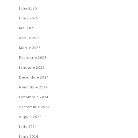
Iulie 2025
Iunie 2025
Mai 2025
Aprilie 2025
Martie 2025
Februarie 2025
Ianuarie 2025
Decembrie 2024
Noiembrie 2024
Octombrie 2024
Septembrie 2024
August 2024
Iulie 2024
Iunie 2024