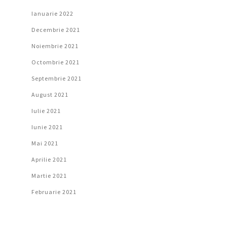
Ianuarie 2022
Decembrie 2021
Noiembrie 2021
Octombrie 2021
Septembrie 2021
August 2021
Iulie 2021
Iunie 2021
Mai 2021
Aprilie 2021
Martie 2021
Februarie 2021