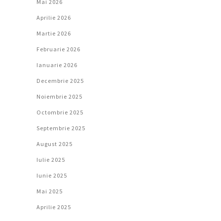
Mai 2026
Aprilie 2026
Martie 2026
Februarie 2026
Ianuarie 2026
Decembrie 2025
Noiembrie 2025
Octombrie 2025
Septembrie 2025
August 2025
Iulie 2025
Iunie 2025
Mai 2025
Aprilie 2025