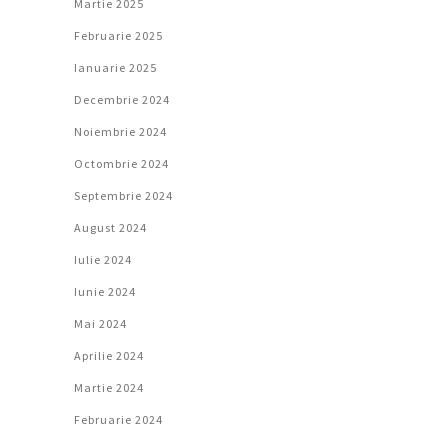
Martie 2025
Februarie 2025
Ianuarie 2025
Decembrie 2024
Noiembrie 2024
Octombrie 2024
Septembrie 2024
August 2024
Iulie 2024
Iunie 2024
Mai 2024
Aprilie 2024
Martie 2024
Februarie 2024