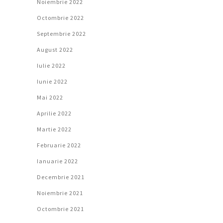
Noiembrie 2022
Octombrie 2022
Septembrie 2022
August 2022
Iulie 2022
Iunie 2022
Mai 2022
Aprilie 2022
Martie 2022
Februarie 2022
Ianuarie 2022
Decembrie 2021
Noiembrie 2021
Octombrie 2021