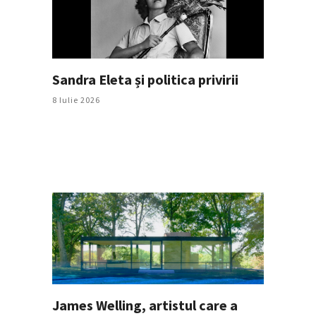
Sandra Eleta și politica privirii
8 Iulie 2026
James Welling, artistul care a