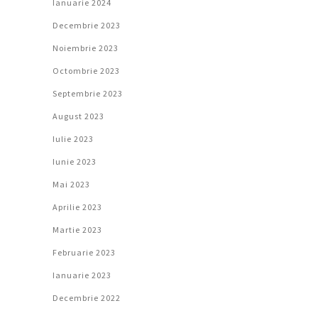
Ianuarie 2024
Decembrie 2023
Noiembrie 2023
Octombrie 2023
Septembrie 2023
August 2023
Iulie 2023
Iunie 2023
Mai 2023
Aprilie 2023
Martie 2023
Februarie 2023
Ianuarie 2023
Decembrie 2022