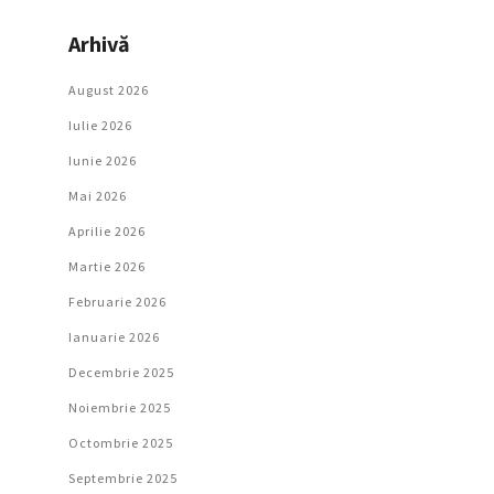
Arhivă
August 2026
Iulie 2026
Iunie 2026
Mai 2026
Aprilie 2026
Martie 2026
Februarie 2026
Ianuarie 2026
Decembrie 2025
Noiembrie 2025
Octombrie 2025
Septembrie 2025