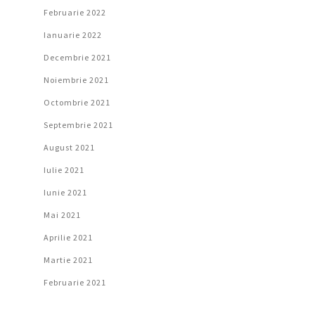
Februarie 2022
Ianuarie 2022
Decembrie 2021
Noiembrie 2021
Octombrie 2021
Septembrie 2021
August 2021
Iulie 2021
Iunie 2021
Mai 2021
Aprilie 2021
Martie 2021
Februarie 2021