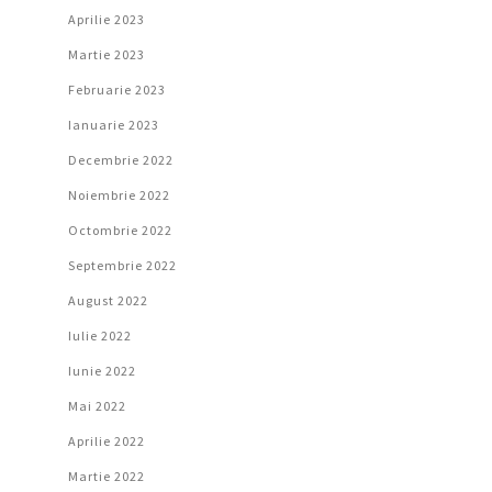
Aprilie 2023
Martie 2023
Februarie 2023
Ianuarie 2023
Decembrie 2022
Noiembrie 2022
Octombrie 2022
Septembrie 2022
August 2022
Iulie 2022
Iunie 2022
Mai 2022
Aprilie 2022
Martie 2022