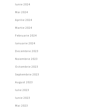
Iunie 2024
Mai 2024
Aprilie 2024
Martie 2024
Februarie 2024
Ianuarie 2024
Decembrie 2023
Noiembrie 2023
Octombrie 2023
Septembrie 2023
August 2023
Iulie 2023
Iunie 2023
Mai 2023