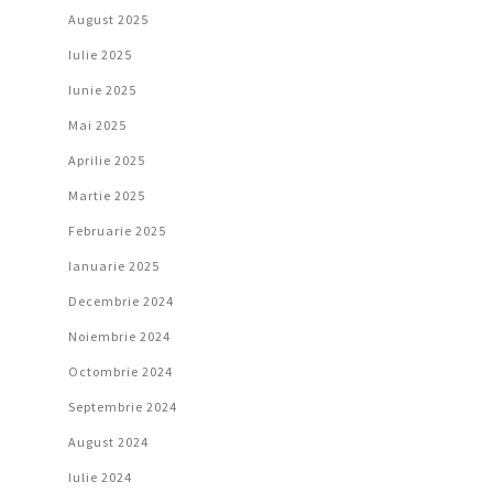
August 2025
Iulie 2025
Iunie 2025
Mai 2025
Aprilie 2025
Martie 2025
Februarie 2025
Ianuarie 2025
Decembrie 2024
Noiembrie 2024
Octombrie 2024
Septembrie 2024
August 2024
Iulie 2024