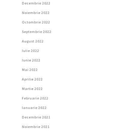
Decembrie 2022
Noiembrie 2022
Octombrie 2022
Septembrie 2022
August 2022
Iulie 2022
Iunie 2022
Mai 2022
Aprilie 2022
Martie 2022
Februarie 2022
Ianuarie 2022
Decembrie 2021
Noiembrie 2021