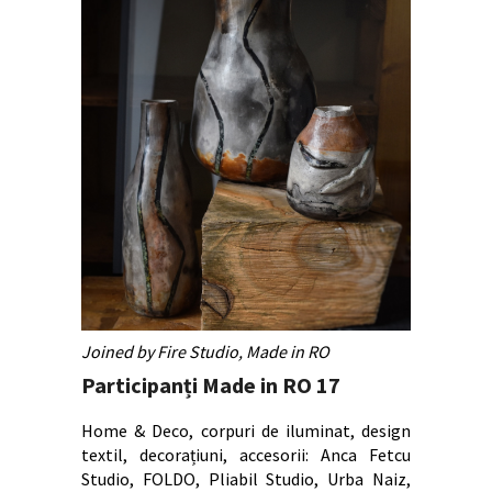
Joined by Fire Studio, Made in RO
Participanți Made in RO 17
Home & Deco, corpuri de iluminat, design
textil, decorațiuni, accesorii: Anca Fetcu
Studio, FOLDO, Pliabil Studio, Urba Naiz,