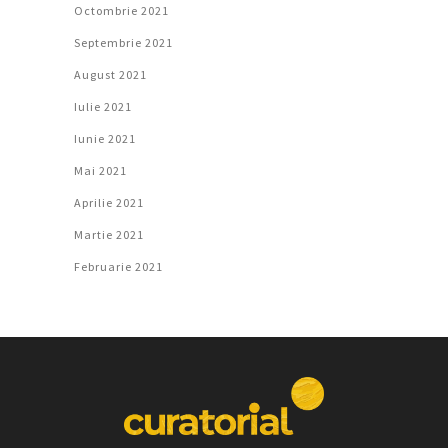
Octombrie 2021
Septembrie 2021
August 2021
Iulie 2021
Iunie 2021
Mai 2021
Aprilie 2021
Martie 2021
Februarie 2021