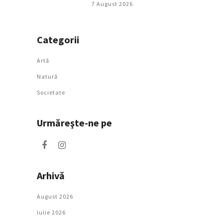
7 August 2026
Categorii
Artǎ
Natură
Societate
Urmăreşte-ne pe
Arhivă
August 2026
Iulie 2026