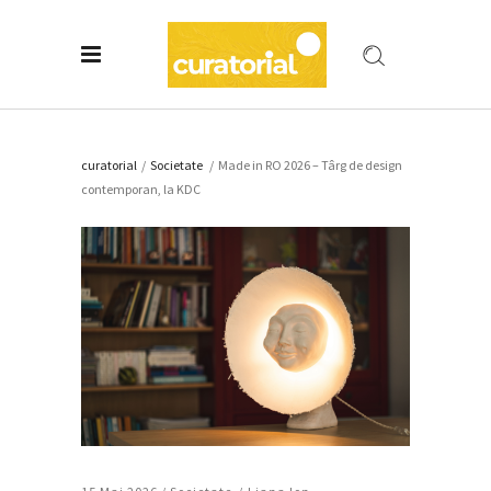
curatorial
/
Societate
/
Made in RO 2026 – Târg de design
contemporan, la KDC