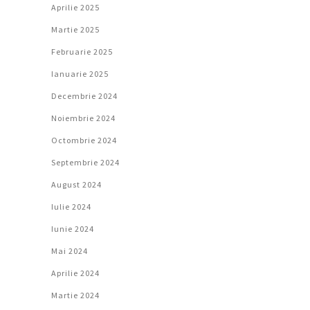
Aprilie 2025
Martie 2025
Februarie 2025
Ianuarie 2025
Decembrie 2024
Noiembrie 2024
Octombrie 2024
Septembrie 2024
August 2024
Iulie 2024
Iunie 2024
Mai 2024
Aprilie 2024
Martie 2024