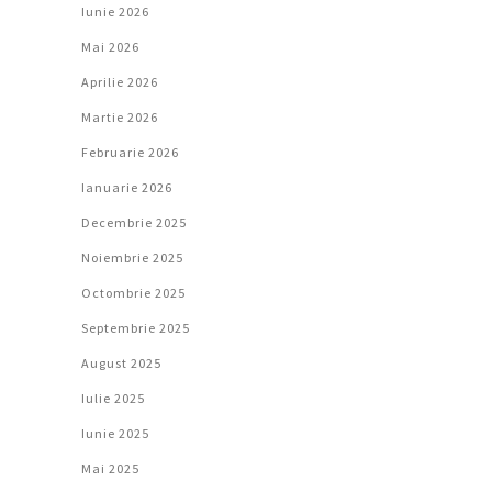
Iunie 2026
Mai 2026
Aprilie 2026
Martie 2026
Februarie 2026
Ianuarie 2026
Decembrie 2025
Noiembrie 2025
Octombrie 2025
Septembrie 2025
August 2025
Iulie 2025
Iunie 2025
Mai 2025