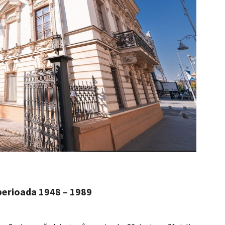
perioada 1948 – 1989