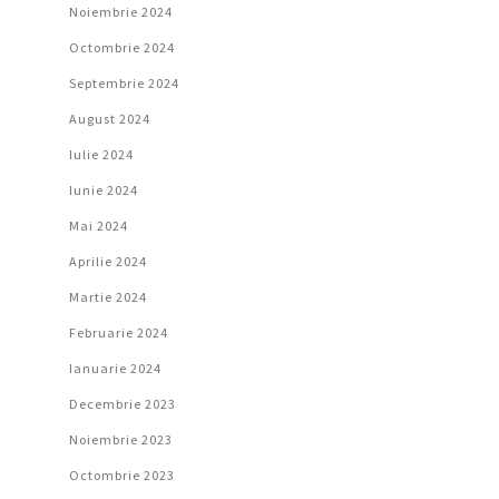
Noiembrie 2024
Octombrie 2024
Septembrie 2024
August 2024
Iulie 2024
Iunie 2024
Mai 2024
Aprilie 2024
Martie 2024
Februarie 2024
Ianuarie 2024
Decembrie 2023
Noiembrie 2023
Octombrie 2023