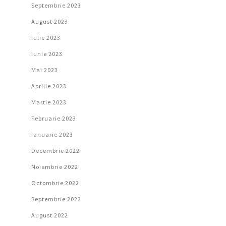
Septembrie 2023
August 2023
Iulie 2023
Iunie 2023
Mai 2023
Aprilie 2023
Martie 2023
Februarie 2023
Ianuarie 2023
Decembrie 2022
Noiembrie 2022
Octombrie 2022
Septembrie 2022
August 2022