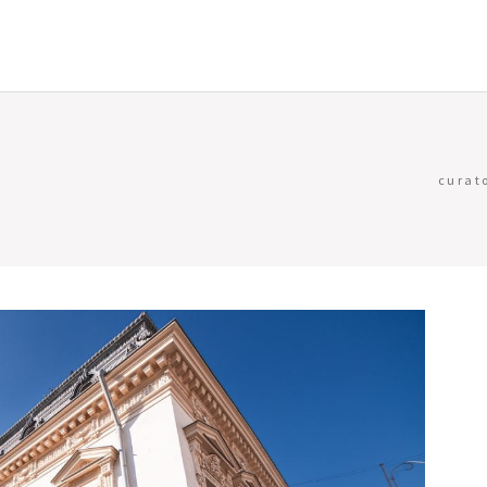
curato