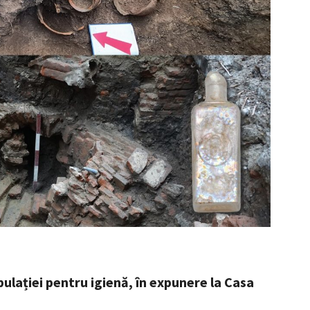
pulației pentru igienă, în expunere la Casa