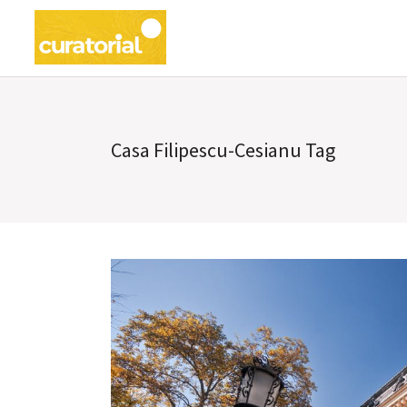
Casa Filipescu-Cesianu Tag