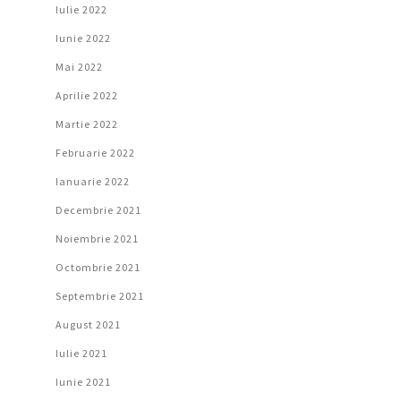
Iulie 2022
Iunie 2022
Mai 2022
Aprilie 2022
Martie 2022
Februarie 2022
Ianuarie 2022
Decembrie 2021
Noiembrie 2021
Octombrie 2021
Septembrie 2021
August 2021
Iulie 2021
Iunie 2021