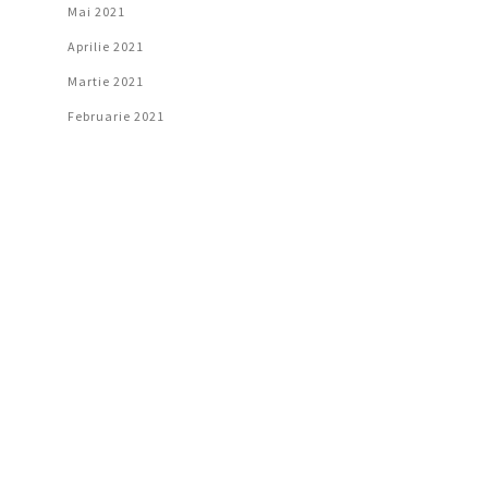
Mai 2021
Aprilie 2021
Martie 2021
Februarie 2021