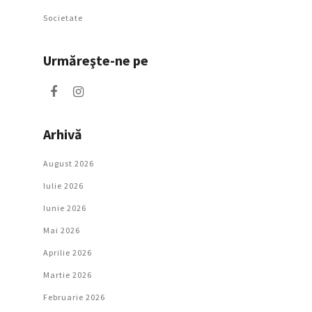
Societate
Urmăreşte-ne pe
Arhivă
August 2026
Iulie 2026
Iunie 2026
Mai 2026
Aprilie 2026
Martie 2026
Februarie 2026