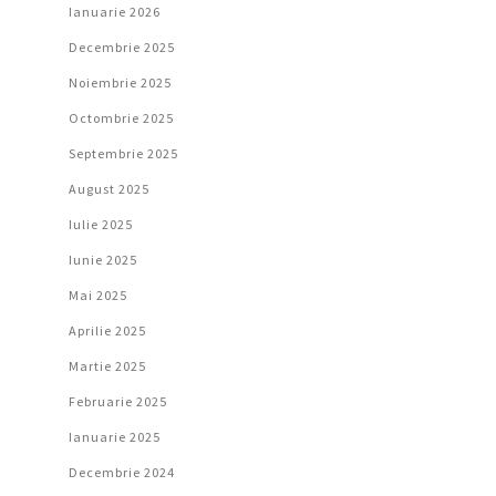
Ianuarie 2026
Decembrie 2025
Noiembrie 2025
Octombrie 2025
Septembrie 2025
August 2025
Iulie 2025
Iunie 2025
Mai 2025
Aprilie 2025
Martie 2025
Februarie 2025
Ianuarie 2025
Decembrie 2024