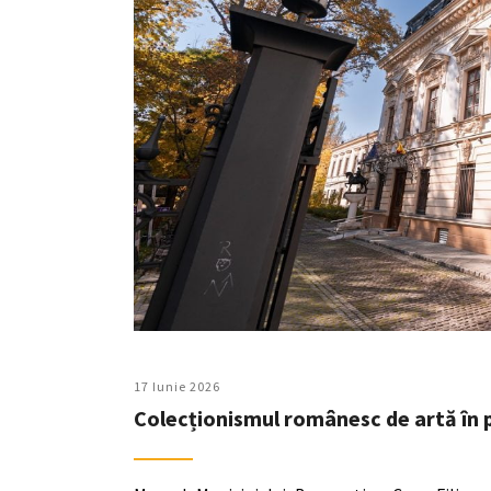
17 Iunie 2026
Colecționismul românesc de artă în 