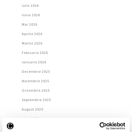
Iulie 2026
Iunie 2026
Mai 2026
Aprilie 2026
Martie 2026
Februarie 2026
Ianuarie 2026
Decembrie 2025
Noiembrie 2025
Octombrie 2025
Septembrie 2025
August 2025
Iulie 2025
Iunie 2025