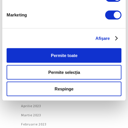
Martie 2024
Februarie 2024
Marketing
Ianuarie 2024
Decembrie 2023
Afişare
Noiembrie 2023
Octombrie 2023
Permite toate
Septembrie 2023
August 2023
Permite selecția
Iulie 2023
Iunie 2023
Respinge
Mai 2023
Aprilie 2023
Martie 2023
Februarie 2023