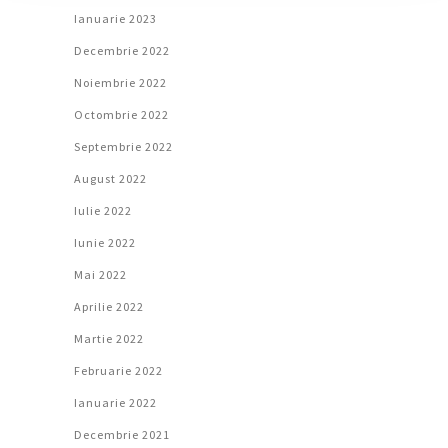
Ianuarie 2023
Decembrie 2022
Noiembrie 2022
Octombrie 2022
Septembrie 2022
August 2022
Iulie 2022
Iunie 2022
Mai 2022
Aprilie 2022
Martie 2022
Februarie 2022
Ianuarie 2022
Decembrie 2021