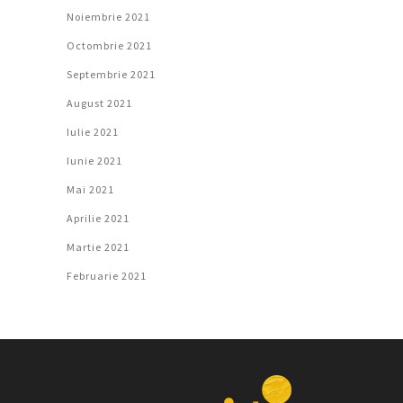
Noiembrie 2021
Octombrie 2021
Septembrie 2021
August 2021
Iulie 2021
Iunie 2021
Mai 2021
Aprilie 2021
Martie 2021
Februarie 2021