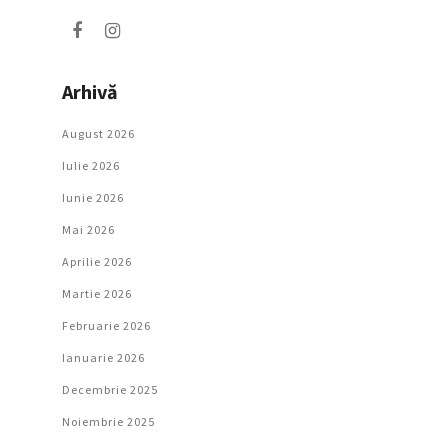
Arhivă
August 2026
Iulie 2026
Iunie 2026
Mai 2026
Aprilie 2026
Martie 2026
Februarie 2026
Ianuarie 2026
Decembrie 2025
Noiembrie 2025