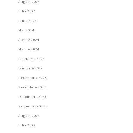
August 2024
Iulie 2024
Iunie 2024
Mai 2024
Aprilie 2024
Martie 2024
Februarie 2024
Ianuarie 2024
Decembrie 2023
Noiembrie 2023
Octombrie 2023
Septembrie 2023
August 2023
Iulie 2023