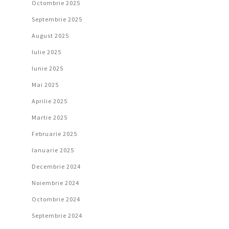
Octombrie 2025
Septembrie 2025
August 2025
Iulie 2025
Iunie 2025
Mai 2025
Aprilie 2025
Martie 2025
Februarie 2025
Ianuarie 2025
Decembrie 2024
Noiembrie 2024
Octombrie 2024
Septembrie 2024