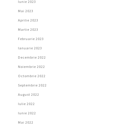
Iunie 2023
Mai 2023
Aprilie 2023
Martie 2023
Februarie 2023
Ianuarie 2023
Decembrie 2022
Noiembrie 2022
Octombrie 2022
Septembrie 2022
August 2022
Iulie 2022
Iunie 2022
Mai 2022