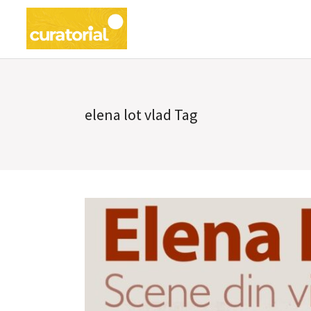
elena lot vlad Tag