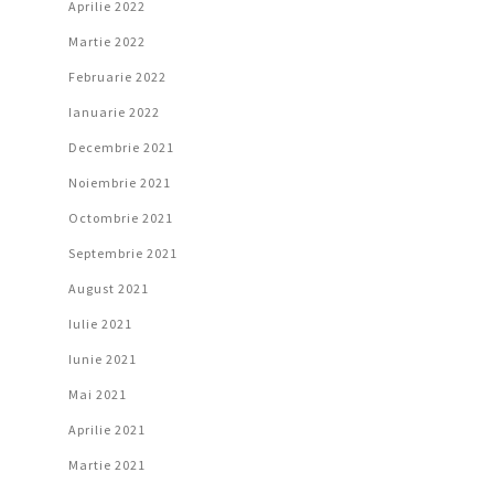
Aprilie 2022
Martie 2022
Februarie 2022
Ianuarie 2022
Decembrie 2021
Noiembrie 2021
Octombrie 2021
Septembrie 2021
August 2021
Iulie 2021
Iunie 2021
Mai 2021
Aprilie 2021
Martie 2021