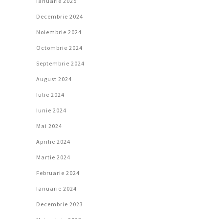
Ianuarie 2025
Decembrie 2024
Noiembrie 2024
Octombrie 2024
Septembrie 2024
August 2024
Iulie 2024
Iunie 2024
Mai 2024
Aprilie 2024
Martie 2024
Februarie 2024
Ianuarie 2024
Decembrie 2023