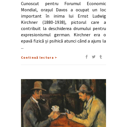
Cunoscut pentru Forumul Economic
Mondial, orașul Davos a ocupat un loc
important în inima lui Ernst Ludwig
Kirchner (1880-1938), pictorul care a
contribuit la deschiderea drumului pentru
expresionismul german. Kirchner era o
epavă fizică și psihică atunci când a ajuns la
Continuă lectura >