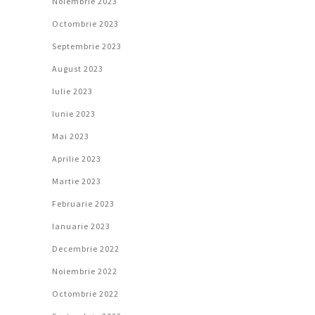
Noiembrie 2023
Octombrie 2023
Septembrie 2023
August 2023
Iulie 2023
Iunie 2023
Mai 2023
Aprilie 2023
Martie 2023
Februarie 2023
Ianuarie 2023
Decembrie 2022
Noiembrie 2022
Octombrie 2022