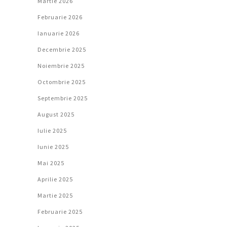
Martie 2026
Februarie 2026
Ianuarie 2026
Decembrie 2025
Noiembrie 2025
Octombrie 2025
Septembrie 2025
August 2025
Iulie 2025
Iunie 2025
Mai 2025
Aprilie 2025
Martie 2025
Februarie 2025