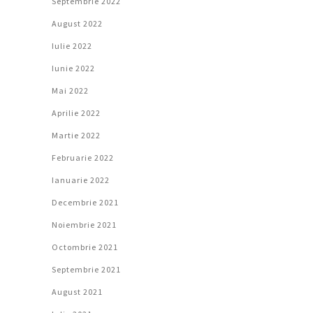
Septembrie 2022
August 2022
Iulie 2022
Iunie 2022
Mai 2022
Aprilie 2022
Martie 2022
Februarie 2022
Ianuarie 2022
Decembrie 2021
Noiembrie 2021
Octombrie 2021
Septembrie 2021
August 2021