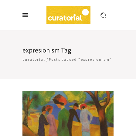
expresionism Tag
curatorial
/
Posts tagged "expresionism"