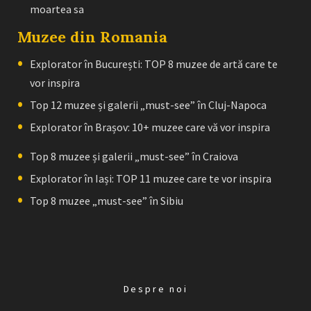
moartea sa
Muzee din Romania
Explorator în București: TOP 8 muzee de artă care te
vor inspira
Top 12 muzee și galerii „must-see” în Cluj-Napoca
Explorator în Brașov: 10+ muzee care vă vor inspira
Top 8 muzee și galerii „must-see” în Craiova
Explorator în Iași: TOP 11 muzee care te vor inspira
Top 8 muzee „must-see” în Sibiu
Despre noi