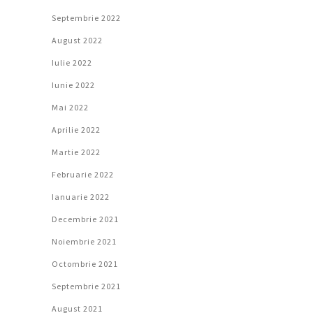
Septembrie 2022
August 2022
Iulie 2022
Iunie 2022
Mai 2022
Aprilie 2022
Martie 2022
Februarie 2022
Ianuarie 2022
Decembrie 2021
Noiembrie 2021
Octombrie 2021
Septembrie 2021
August 2021