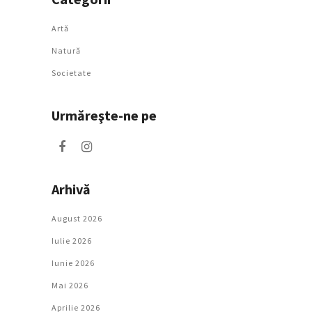
Artǎ
Natură
Societate
Urmăreşte-ne pe
Arhivă
August 2026
Iulie 2026
Iunie 2026
Mai 2026
Aprilie 2026