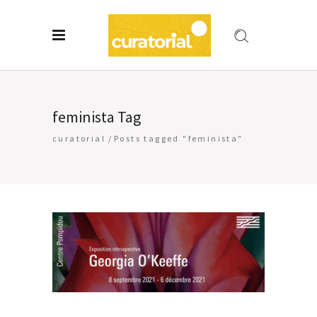
feminista Tag
curatorial
/
Posts tagged "feminista"