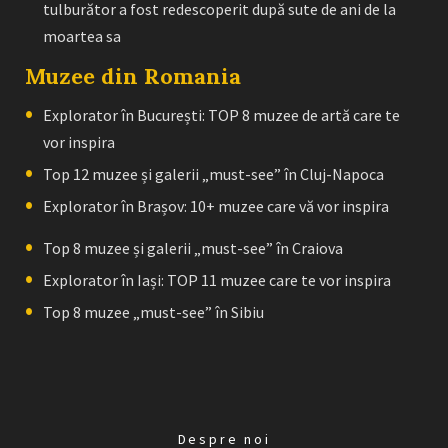
tulburător a fost redescoperit după sute de ani de la
moartea sa
Muzee din Romania
Explorator în București: TOP 8 muzee de artă care te
vor inspira
Top 12 muzee și galerii „must-see” în Cluj-Napoca
Explorator în Brașov: 10+ muzee care vă vor inspira
Top 8 muzee și galerii „must-see” în Craiova
Explorator în Iași: TOP 11 muzee care te vor inspira
Top 8 muzee „must-see” în Sibiu
Despre noi