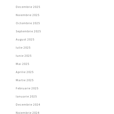
Decembrie 2025
Noiembrie 2025
Octombrie 2025
Septembrie 2025
August 2025
Iulie 2025
Iunie 2025
Mai 2025
Aprilie 2025
Martie 2025
Februarie 2025
Ianuarie 2025
Decembrie 2024
Noiembrie 2024