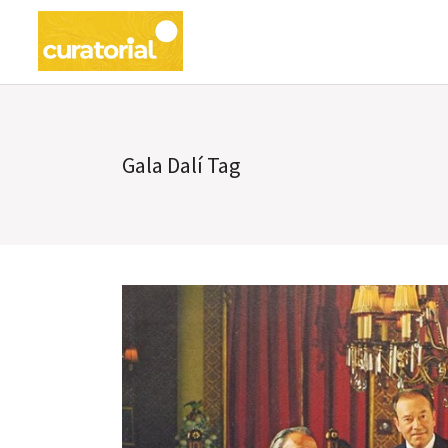
Gala Dalí Tag