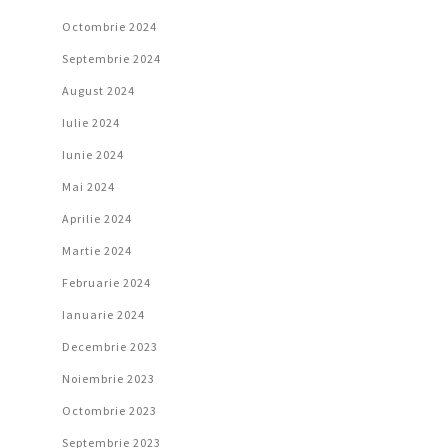
Octombrie 2024
Septembrie 2024
August 2024
Iulie 2024
Iunie 2024
Mai 2024
Aprilie 2024
Martie 2024
Februarie 2024
Ianuarie 2024
Decembrie 2023
Noiembrie 2023
Octombrie 2023
Septembrie 2023