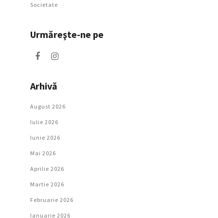
Societate
Urmăreşte-ne pe
Arhivă
August 2026
Iulie 2026
Iunie 2026
Mai 2026
Aprilie 2026
Martie 2026
Februarie 2026
Ianuarie 2026