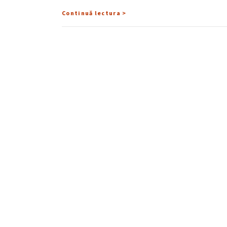
Continuă lectura >