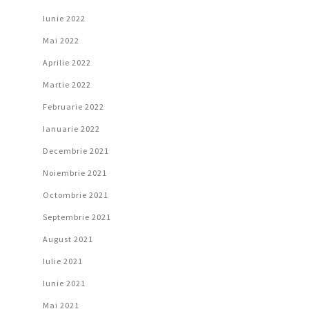
Iunie 2022
Mai 2022
Aprilie 2022
Martie 2022
Februarie 2022
Ianuarie 2022
Decembrie 2021
Noiembrie 2021
Octombrie 2021
Septembrie 2021
August 2021
Iulie 2021
Iunie 2021
Mai 2021