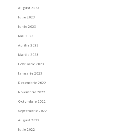
August 2023
Iulie 2023
Iunie 2023
Mai 2023
Aprilie 2023
Martie 2023
Februarie 2023
Ianuarie 2023
Decembrie 2022
Noiembrie 2022
Octombrie 2022
Septembrie 2022
August 2022
Iulie 2022