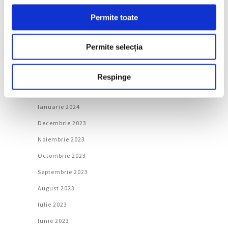
Iulie 2024
Permite toate
Iunie 2024
Mai 2024
Permite selecția
Aprilie 2024
Martie 2024
Respinge
Februarie 2024
Ianuarie 2024
Decembrie 2023
Noiembrie 2023
Octombrie 2023
Septembrie 2023
August 2023
Iulie 2023
Iunie 2023