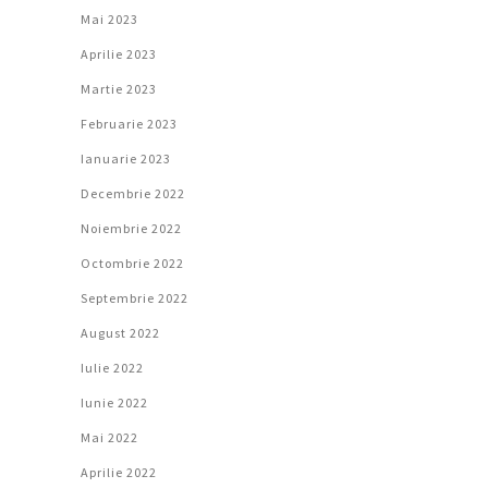
Mai 2023
Aprilie 2023
Martie 2023
Februarie 2023
Ianuarie 2023
Decembrie 2022
Noiembrie 2022
Octombrie 2022
Septembrie 2022
August 2022
Iulie 2022
Iunie 2022
Mai 2022
Aprilie 2022