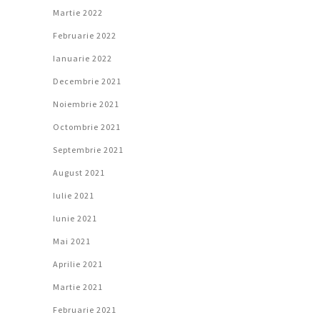
Martie 2022
Februarie 2022
Ianuarie 2022
Decembrie 2021
Noiembrie 2021
Octombrie 2021
Septembrie 2021
August 2021
Iulie 2021
Iunie 2021
Mai 2021
Aprilie 2021
Martie 2021
Februarie 2021