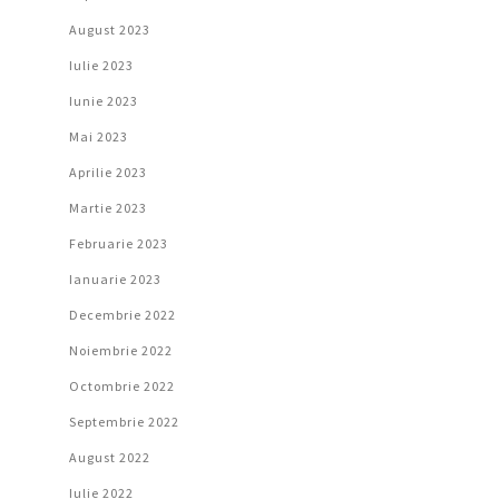
August 2023
Iulie 2023
Iunie 2023
Mai 2023
Aprilie 2023
Martie 2023
Februarie 2023
Ianuarie 2023
Decembrie 2022
Noiembrie 2022
Octombrie 2022
Septembrie 2022
August 2022
Iulie 2022