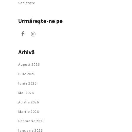
Societate
Urmăreşte-ne pe
Arhivă
August 2026
Iulie 2026
Iunie 2026
Mai 2026
Aprilie 2026
Martie 2026
Februarie 2026
Ianuarie 2026