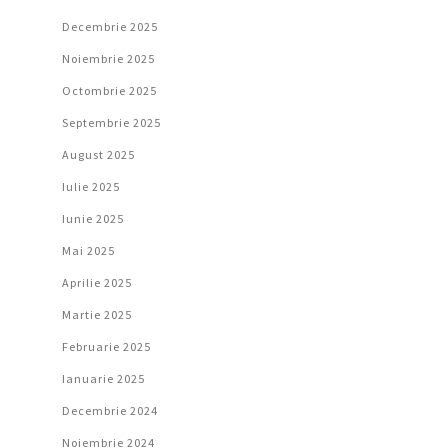
Decembrie 2025
Noiembrie 2025
Octombrie 2025
Septembrie 2025
August 2025
Iulie 2025
Iunie 2025
Mai 2025
Aprilie 2025
Martie 2025
Februarie 2025
Ianuarie 2025
Decembrie 2024
Noiembrie 2024