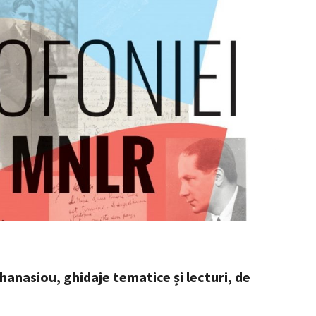
hanasiou, ghidaje tematice și lecturi, de