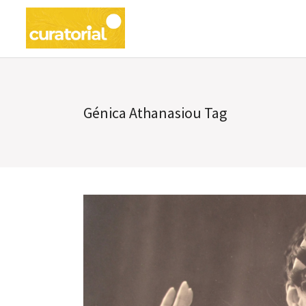
Génica Athanasiou Tag