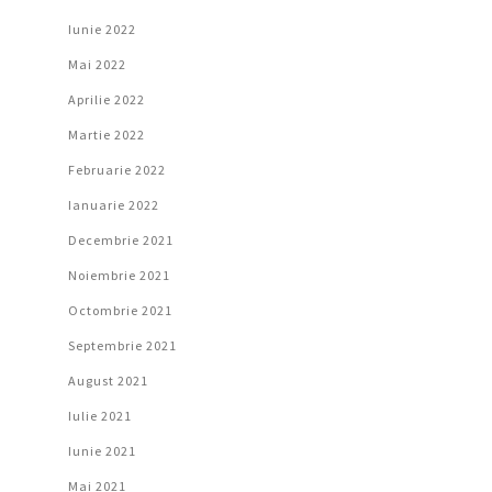
Iunie 2022
Mai 2022
Aprilie 2022
Martie 2022
Februarie 2022
Ianuarie 2022
Decembrie 2021
Noiembrie 2021
Octombrie 2021
Septembrie 2021
August 2021
Iulie 2021
Iunie 2021
Mai 2021