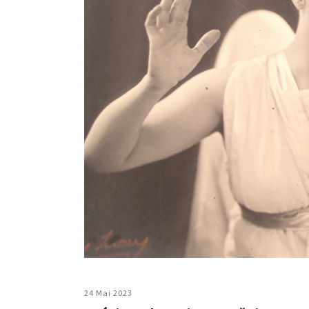
24 Mai 2023