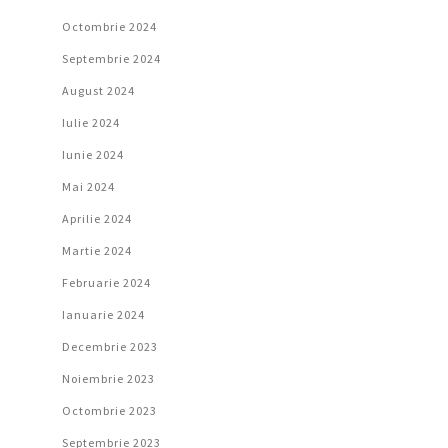
Octombrie 2024
Septembrie 2024
August 2024
Iulie 2024
Iunie 2024
Mai 2024
Aprilie 2024
Martie 2024
Februarie 2024
Ianuarie 2024
Decembrie 2023
Noiembrie 2023
Octombrie 2023
Septembrie 2023