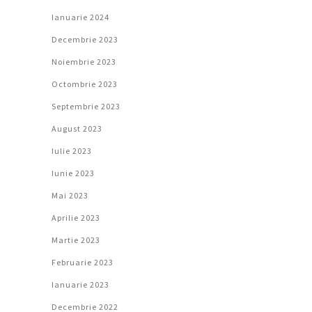
Ianuarie 2024
Decembrie 2023
Noiembrie 2023
Octombrie 2023
Septembrie 2023
August 2023
Iulie 2023
Iunie 2023
Mai 2023
Aprilie 2023
Martie 2023
Februarie 2023
Ianuarie 2023
Decembrie 2022