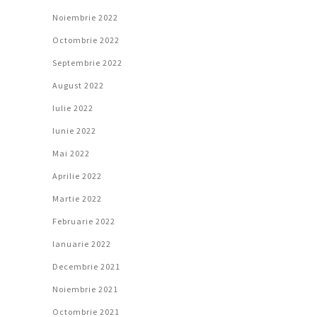
Noiembrie 2022
Octombrie 2022
Septembrie 2022
August 2022
Iulie 2022
Iunie 2022
Mai 2022
Aprilie 2022
Martie 2022
Februarie 2022
Ianuarie 2022
Decembrie 2021
Noiembrie 2021
Octombrie 2021