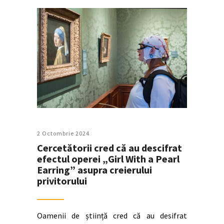
2 Octombrie 2024
Cercetătorii cred că au descifrat
efectul operei „Girl With a Pearl
Earring” asupra creierului
privitorului
Oamenii de știință cred că au desifrat