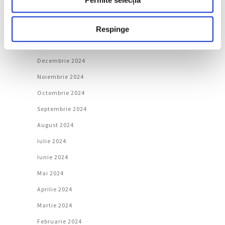
Martie 2025
Februarie 2025
Respinge
Ianuarie 2025
Decembrie 2024
Noiembrie 2024
Octombrie 2024
Septembrie 2024
August 2024
Iulie 2024
Iunie 2024
Mai 2024
Aprilie 2024
Martie 2024
Februarie 2024