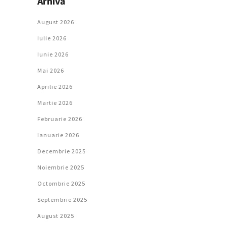
Arhivă
August 2026
Iulie 2026
Iunie 2026
Mai 2026
Aprilie 2026
Martie 2026
Februarie 2026
Ianuarie 2026
Decembrie 2025
Noiembrie 2025
Octombrie 2025
Septembrie 2025
August 2025