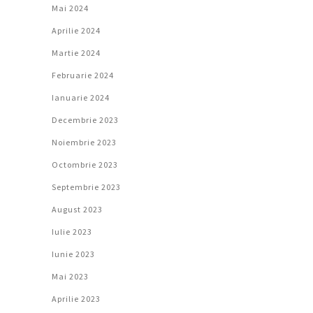
Mai 2024
Aprilie 2024
Martie 2024
Februarie 2024
Ianuarie 2024
Decembrie 2023
Noiembrie 2023
Octombrie 2023
Septembrie 2023
August 2023
Iulie 2023
Iunie 2023
Mai 2023
Aprilie 2023