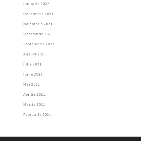
Ianuarie 2022
Decembrie 2021
Noiembrie 2021
Octombrie 2021
Septembrie 2021
August 2021
Iulie 2021
Iunie 2021
Mai 2021
Aprilie 2021
Martie 2021
Februarie 2021