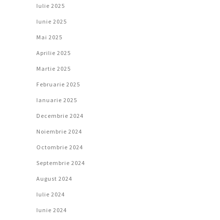
Iulie 2025
Iunie 2025
Mai 2025
Aprilie 2025
Martie 2025
Februarie 2025
Ianuarie 2025
Decembrie 2024
Noiembrie 2024
Octombrie 2024
Septembrie 2024
August 2024
Iulie 2024
Iunie 2024