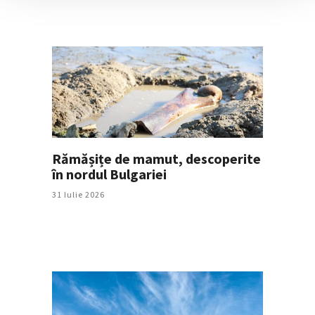
Rămășițe de mamut, descoperite
în nordul Bulgariei
31 Iulie 2026