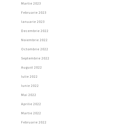
Martie 2023
Februarie 2023
Ianuarie 2023
Decembrie 2022
Noiembrie 2022
Octombrie 2022
Septembrie 2022
August 2022
Iulie 2022
Iunie 2022
Mai 2022
Aprilie 2022
Martie 2022
Februarie 2022