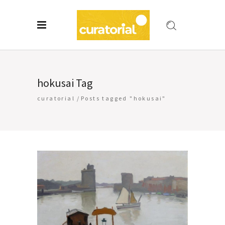
hokusai Tag
curatorial
/
Posts tagged "hokusai"