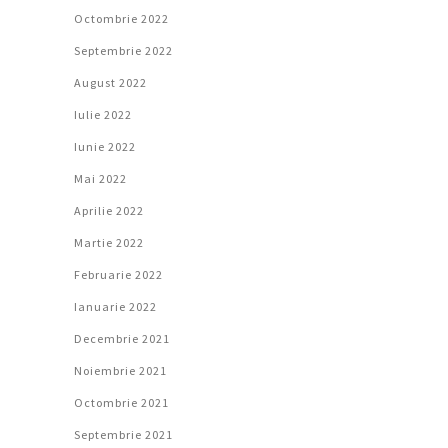
Octombrie 2022
Septembrie 2022
August 2022
Iulie 2022
Iunie 2022
Mai 2022
Aprilie 2022
Martie 2022
Februarie 2022
Ianuarie 2022
Decembrie 2021
Noiembrie 2021
Octombrie 2021
Septembrie 2021