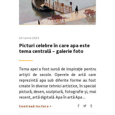
20 Iunie 2023
Picturi celebre în care apa este
tema centrală – galerie foto
Tema apei a fost sursă de inspirație pentru
artiști de secole. Operele de artă care
reprezintă apa sub diferite forme au fost
create în diverse tehnici artistice, în special
pictură, desen, sculptură, fotografie și, mai
recent, artă digitală. Apa în artă Apa
Continuă lectura >