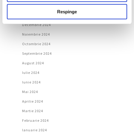
Februarie 2025
Respinge
Ianuarie 2025
Decembrie 2024
Noiembrie 2024
Octombrie 2024
Septembrie 2024
August 2024
Iulie 2024
Iunie 2024
Mai 2024
Aprilie 2024
Martie 2024
Februarie 2024
Ianuarie 2024