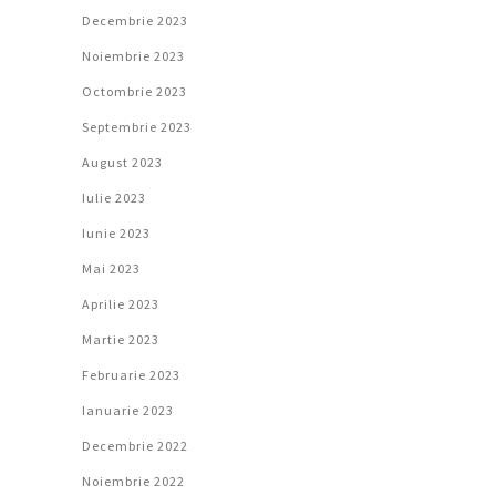
Decembrie 2023
Noiembrie 2023
Octombrie 2023
Septembrie 2023
August 2023
Iulie 2023
Iunie 2023
Mai 2023
Aprilie 2023
Martie 2023
Februarie 2023
Ianuarie 2023
Decembrie 2022
Noiembrie 2022