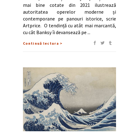
mai bine cotate din 2021 ilustrează
autoritatea operelor moderne și
contemporane pe panouri istorice, scrie
Artprice. O tendință cu atât mai marcantă,
cu cât Banksy îi devansează pe
Continuă lectura >