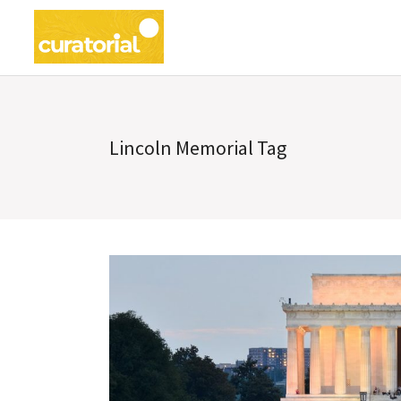
Lincoln Memorial Tag