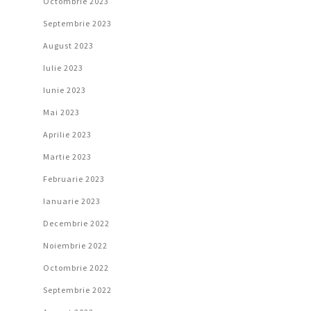
Octombrie 2023
Septembrie 2023
August 2023
Iulie 2023
Iunie 2023
Mai 2023
Aprilie 2023
Martie 2023
Februarie 2023
Ianuarie 2023
Decembrie 2022
Noiembrie 2022
Octombrie 2022
Septembrie 2022