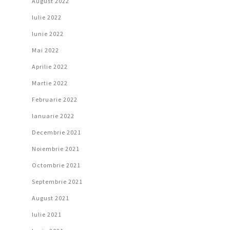
August 2022
Iulie 2022
Iunie 2022
Mai 2022
Aprilie 2022
Martie 2022
Februarie 2022
Ianuarie 2022
Decembrie 2021
Noiembrie 2021
Octombrie 2021
Septembrie 2021
August 2021
Iulie 2021