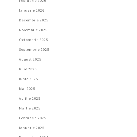
Februarie 2026
Ianuarie 2026
Decembrie 2025
Noiembrie 2025
Octombrie 2025
Septembrie 2025
August 2025
Iulie 2025
Iunie 2025
Mai 2025
Aprilie 2025
Martie 2025
Februarie 2025
Ianuarie 2025