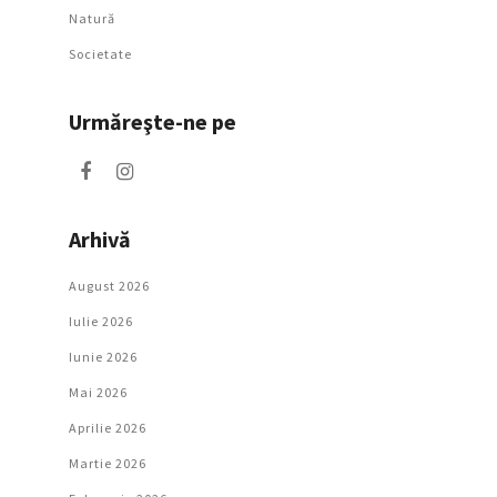
Natură
Societate
Urmăreşte-ne pe
Arhivă
August 2026
Iulie 2026
Iunie 2026
Mai 2026
Aprilie 2026
Martie 2026