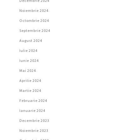
Decembrie 2024
Noiembrie 2024
Octombrie 2024
Septembrie 2024
August 2024
Iulie 2024
Iunie 2024
Mai 2024
Aprilie 2024
Martie 2024
Februarie 2024
Ianuarie 2024
Decembrie 2023
Noiembrie 2023