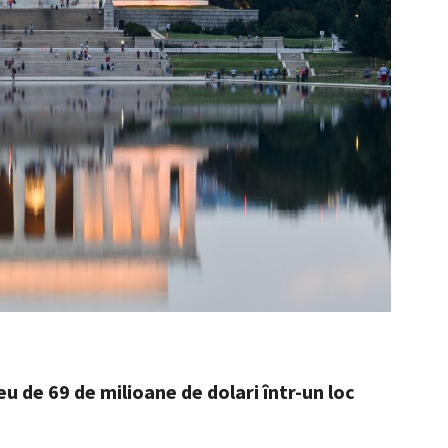
 de 69 de milioane de dolari într-un loc