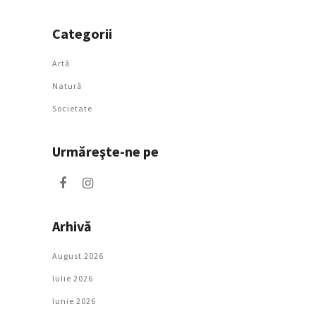
Categorii
Artǎ
Natură
Societate
Urmăreşte-ne pe
Arhivă
August 2026
Iulie 2026
Iunie 2026