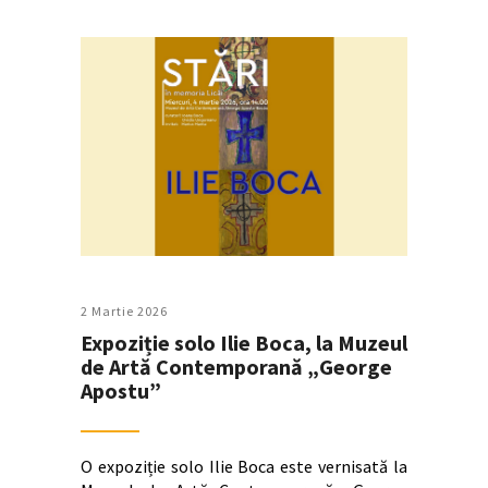
2 Martie 2026
Expoziție solo Ilie Boca, la Muzeul
de Artă Contemporană „George
Apostu”
O expoziție solo Ilie Boca este vernisată la