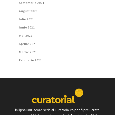
Septembrie 2021
August 2021
Iulie 2021
Iunie 2021
Mai 2021
Aprilie 2021
Martie 2021
Februarie 2021
În lipsa unui acord scris al Curatorial.ro pot fi prelucrate