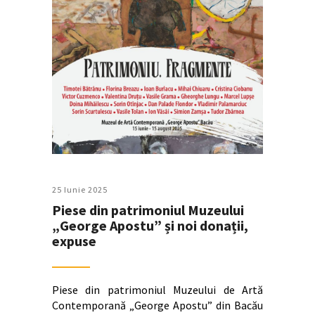
25 Iunie 2025
Piese din patrimoniul Muzeului
„George Apostu” și noi donații,
expuse
Piese din patrimoniul Muzeului de Artă
Contemporană „George Apostu” din Bacău