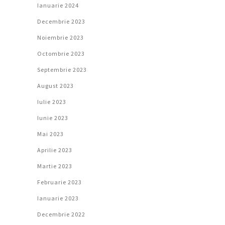
Ianuarie 2024
Decembrie 2023
Noiembrie 2023
Octombrie 2023
Septembrie 2023
August 2023
Iulie 2023
Iunie 2023
Mai 2023
Aprilie 2023
Martie 2023
Februarie 2023
Ianuarie 2023
Decembrie 2022