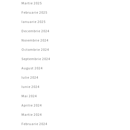
Martie 2025
Februarie 2025
Ianuarie 2025
Decembrie 2024
Noiembrie 2024
Octombrie 2024
Septembrie 2024
August 2024
Iulie 2024
Iunie 2024
Mai 2024
Aprilie 2024
Martie 2024
Februarie 2024