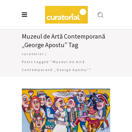
Muzeul de Artă Contemporană
„George Apostu” Tag
curatorial
/
Posts tagged "Muzeul de Artă
Contemporană „George Apostu”"