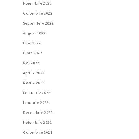
Noiembrie 2022
Octombrie 2022
Septembrie 2022
August 2022
Iulie 2022
Iunie 2022
Mai 2022
Aprilie 2022
Martie 2022
Februarie 2022
Ianuarie 2022
Decembrie 2021
Noiembrie 2021
Octombrie 2021