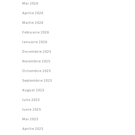
Mai 2026
Aprilie 2026
Martie 2026
Februarie 2026
Ianuarie 2026
Decembrie 2025
Noiembrie 2025
Octombrie 2025
Septembrie 2025
August 2025
Iulie 2025
Iunie 2025
Mai 2025
Aprilie 2025