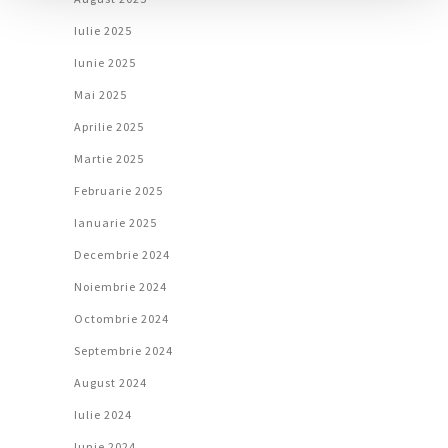
Iulie 2025
Iunie 2025
Mai 2025
Aprilie 2025
Martie 2025
Februarie 2025
Ianuarie 2025
Decembrie 2024
Noiembrie 2024
Octombrie 2024
Septembrie 2024
August 2024
Iulie 2024
Iunie 2024