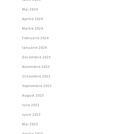
Mai 2024
Aprilie 2024
Martie 2024
Februarie 2024
Ianuarie 2024
Decembrie 2023
Noiembrie 2023
Octombrie 2023
Septembrie 2023
August 2023
Iulie 2023
Iunie 2023
Mai 2023
Aprilie 2023