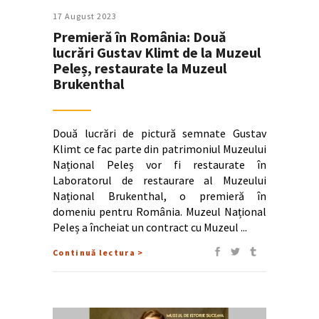
17 August 2023
Premieră în România: Două
lucrări Gustav Klimt de la Muzeul
Peleș, restaurate la Muzeul
Brukenthal
Două lucrări de pictură semnate Gustav
Klimt ce fac parte din patrimoniul Muzeului
Național Peleș vor fi restaurate în
Laboratorul de restaurare al Muzeului
Național Brukenthal, o premieră în
domeniu pentru România. Muzeul Național
Peleș a încheiat un contract cu Muzeul
Continuă lectura >