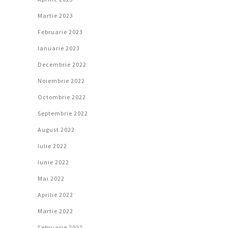
Martie 2023
Februarie 2023
Ianuarie 2023
Decembrie 2022
Noiembrie 2022
Octombrie 2022
Septembrie 2022
August 2022
Iulie 2022
Iunie 2022
Mai 2022
Aprilie 2022
Martie 2022
Februarie 2022