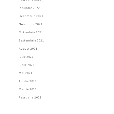
Ianuarie 2022
Decembrie 2021
Noiembrie 2021
Octombrie 2021
Septembrie 2021
August 2021
Iulie 2021
Iunie 2021
Mai 2021
Aprilie 2021
Martie 2021
Februarie 2021