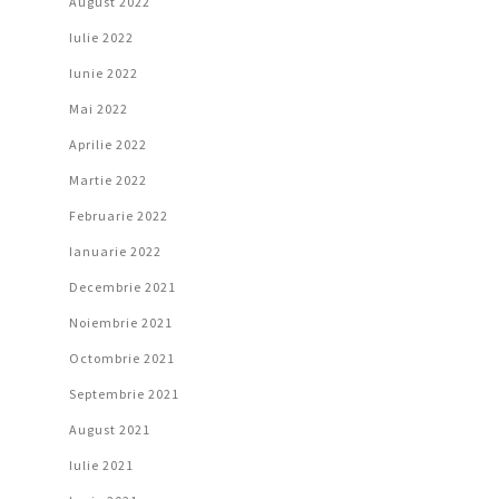
August 2022
Iulie 2022
Iunie 2022
Mai 2022
Aprilie 2022
Martie 2022
Februarie 2022
Ianuarie 2022
Decembrie 2021
Noiembrie 2021
Octombrie 2021
Septembrie 2021
August 2021
Iulie 2021