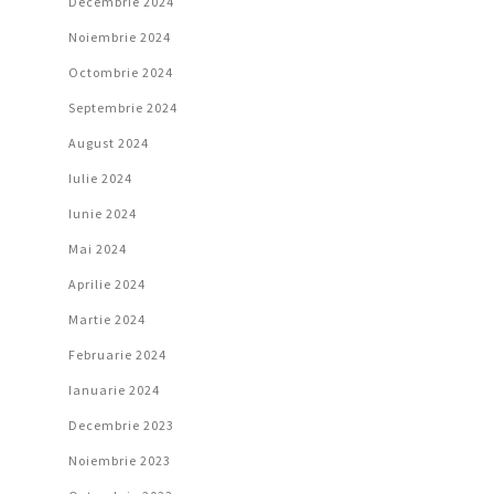
Decembrie 2024
Noiembrie 2024
Octombrie 2024
Septembrie 2024
August 2024
Iulie 2024
Iunie 2024
Mai 2024
Aprilie 2024
Martie 2024
Februarie 2024
Ianuarie 2024
Decembrie 2023
Noiembrie 2023