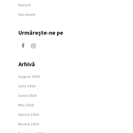
Natură
Societate
Urmăreşte-ne pe
Arhivă
August 2026
Iulie 2026
Iunie 2026
Mai 2026
Aprilie 2026
Martie 2026