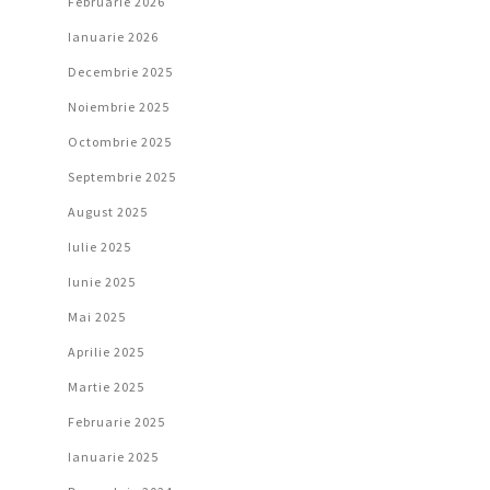
Februarie 2026
Ianuarie 2026
Decembrie 2025
Noiembrie 2025
Octombrie 2025
Septembrie 2025
August 2025
Iulie 2025
Iunie 2025
Mai 2025
Aprilie 2025
Martie 2025
Februarie 2025
Ianuarie 2025