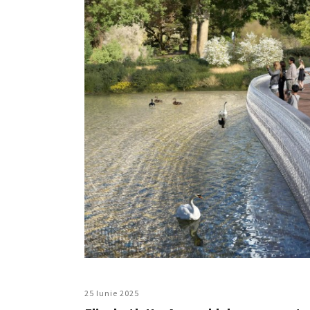
25 Iunie 2025