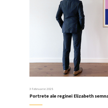
3 Februarie 2025
Portrete ale reginei Elizabeth semn