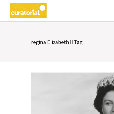
regina Elizabeth II Tag