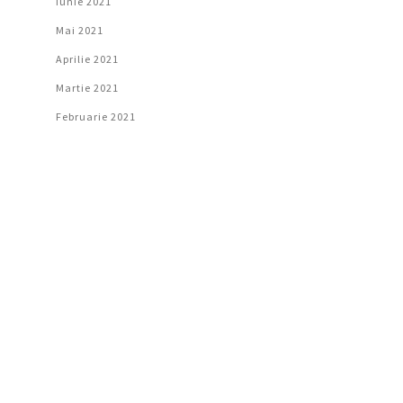
Iunie 2021
Mai 2021
Aprilie 2021
Martie 2021
Februarie 2021