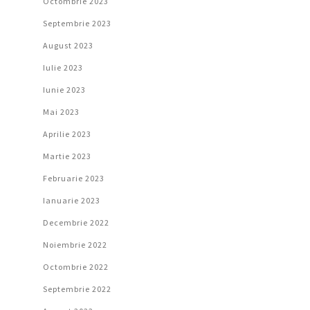
Octombrie 2023
Septembrie 2023
August 2023
Iulie 2023
Iunie 2023
Mai 2023
Aprilie 2023
Martie 2023
Februarie 2023
Ianuarie 2023
Decembrie 2022
Noiembrie 2022
Octombrie 2022
Septembrie 2022