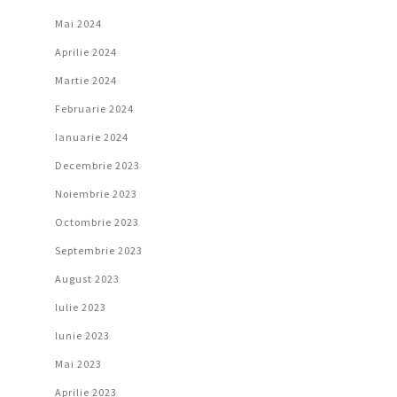
Mai 2024
Aprilie 2024
Martie 2024
Februarie 2024
Ianuarie 2024
Decembrie 2023
Noiembrie 2023
Octombrie 2023
Septembrie 2023
August 2023
Iulie 2023
Iunie 2023
Mai 2023
Aprilie 2023