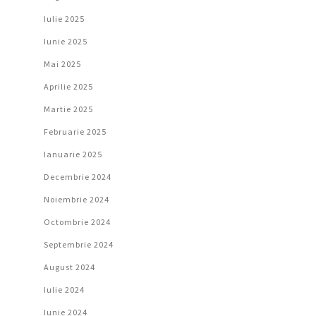
Iulie 2025
Iunie 2025
Mai 2025
Aprilie 2025
Martie 2025
Februarie 2025
Ianuarie 2025
Decembrie 2024
Noiembrie 2024
Octombrie 2024
Septembrie 2024
August 2024
Iulie 2024
Iunie 2024