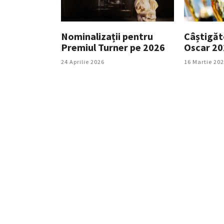
Nominalizații pentru
Câștigăto
Premiul Turner pe 2026
Oscar 20
24 Aprilie 2026
16 Martie 20