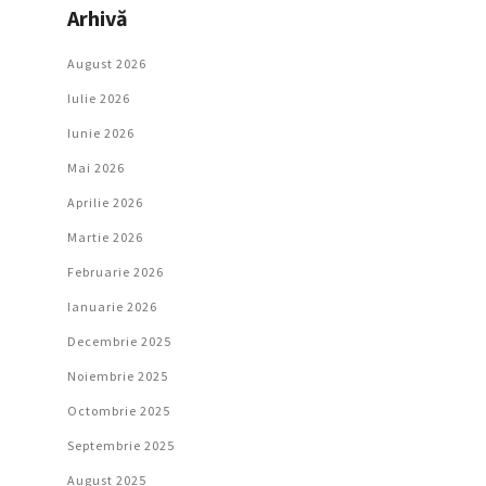
Arhivă
August 2026
Iulie 2026
Iunie 2026
Mai 2026
Aprilie 2026
Martie 2026
Februarie 2026
Ianuarie 2026
Decembrie 2025
Noiembrie 2025
Octombrie 2025
Septembrie 2025
August 2025