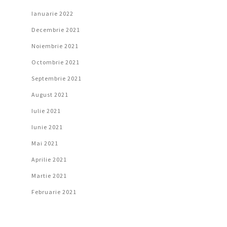
Ianuarie 2022
Decembrie 2021
Noiembrie 2021
Octombrie 2021
Septembrie 2021
August 2021
Iulie 2021
Iunie 2021
Mai 2021
Aprilie 2021
Martie 2021
Februarie 2021