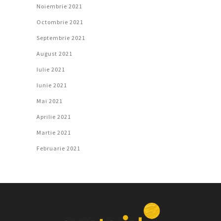
Noiembrie 2021
Octombrie 2021
Septembrie 2021
August 2021
Iulie 2021
Iunie 2021
Mai 2021
Aprilie 2021
Martie 2021
Februarie 2021