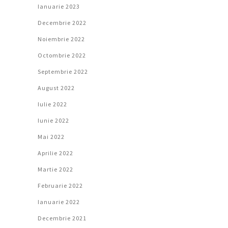
Ianuarie 2023
Decembrie 2022
Noiembrie 2022
Octombrie 2022
Septembrie 2022
August 2022
Iulie 2022
Iunie 2022
Mai 2022
Aprilie 2022
Martie 2022
Februarie 2022
Ianuarie 2022
Decembrie 2021