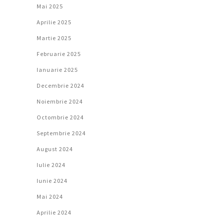
Mai 2025
Aprilie 2025
Martie 2025
Februarie 2025
Ianuarie 2025
Decembrie 2024
Noiembrie 2024
Octombrie 2024
Septembrie 2024
August 2024
Iulie 2024
Iunie 2024
Mai 2024
Aprilie 2024