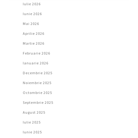
Iulie 2026
Iunie 2026
Mai 2026
Aprilie 2026
Martie 2026
Februarie 2026
Ianuarie 2026
Decembrie 2025
Noiembrie 2025
Octombrie 2025
Septembrie 2025
August 2025
Iulie 2025
Iunie 2025