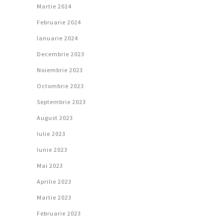
Martie 2024
Februarie 2024
Ianuarie 2024
Decembrie 2023
Noiembrie 2023
Octombrie 2023
Septembrie 2023
August 2023
Iulie 2023
Iunie 2023
Mai 2023
Aprilie 2023
Martie 2023
Februarie 2023