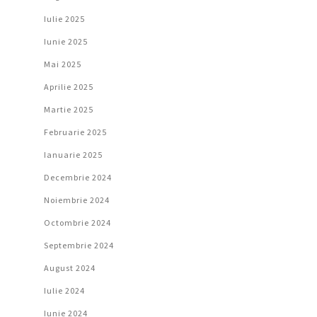
Iulie 2025
Iunie 2025
Mai 2025
Aprilie 2025
Martie 2025
Februarie 2025
Ianuarie 2025
Decembrie 2024
Noiembrie 2024
Octombrie 2024
Septembrie 2024
August 2024
Iulie 2024
Iunie 2024