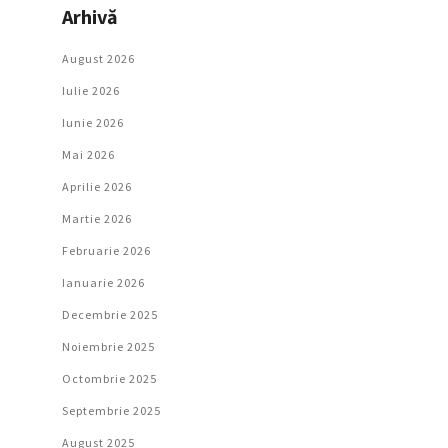
Arhivă
August 2026
Iulie 2026
Iunie 2026
Mai 2026
Aprilie 2026
Martie 2026
Februarie 2026
Ianuarie 2026
Decembrie 2025
Noiembrie 2025
Octombrie 2025
Septembrie 2025
August 2025