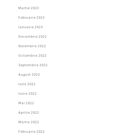
Martie 2023
Februarie 2023
Ianuarie 2023
Decembrie 2022
Noiembrie 2022
Octombrie 2022
Septembrie 2022
August 2022
Iulie 2022
Iunie 2022
Mai 2022
Aprilie 2022
Martie 2022
Februarie 2022