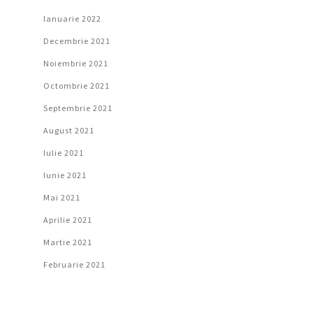
Ianuarie 2022
Decembrie 2021
Noiembrie 2021
Octombrie 2021
Septembrie 2021
August 2021
Iulie 2021
Iunie 2021
Mai 2021
Aprilie 2021
Martie 2021
Februarie 2021