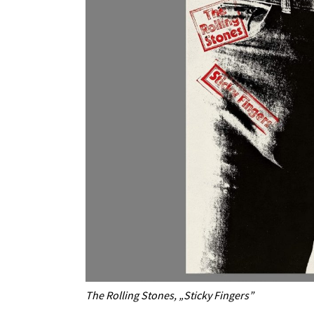
The Rolling Stones, „Sticky Fingers”