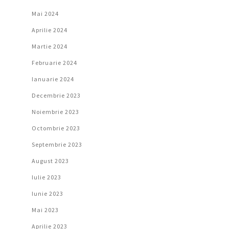
Mai 2024
Aprilie 2024
Martie 2024
Februarie 2024
Ianuarie 2024
Decembrie 2023
Noiembrie 2023
Octombrie 2023
Septembrie 2023
August 2023
Iulie 2023
Iunie 2023
Mai 2023
Aprilie 2023