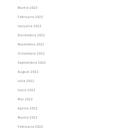
Martie 2023
Februarie 2023
Ianuarie 2023
Decembrie 2022
Noiembrie 2022
Octombrie 2022
Septembrie 2022
August 2022
Iulie 2022
Iunie 2022
Mai 2022
Aprilie 2022
Martie 2022
Februarie 2022