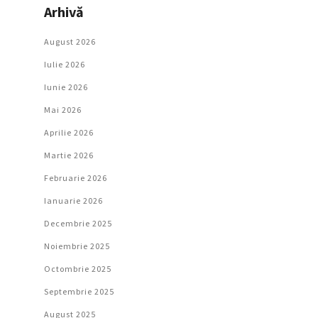
Arhivă
August 2026
Iulie 2026
Iunie 2026
Mai 2026
Aprilie 2026
Martie 2026
Februarie 2026
Ianuarie 2026
Decembrie 2025
Noiembrie 2025
Octombrie 2025
Septembrie 2025
August 2025