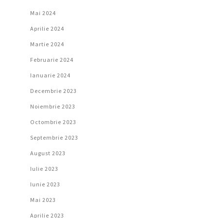
Mai 2024
Aprilie 2024
Martie 2024
Februarie 2024
Ianuarie 2024
Decembrie 2023
Noiembrie 2023
Octombrie 2023
Septembrie 2023
August 2023
Iulie 2023
Iunie 2023
Mai 2023
Aprilie 2023