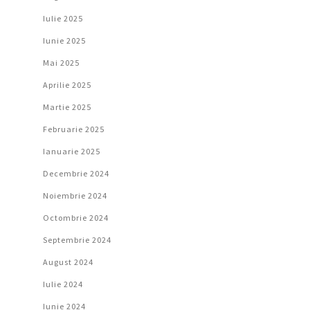
Iulie 2025
Iunie 2025
Mai 2025
Aprilie 2025
Martie 2025
Februarie 2025
Ianuarie 2025
Decembrie 2024
Noiembrie 2024
Octombrie 2024
Septembrie 2024
August 2024
Iulie 2024
Iunie 2024