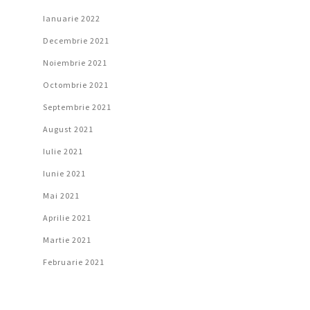
Ianuarie 2022
Decembrie 2021
Noiembrie 2021
Octombrie 2021
Septembrie 2021
August 2021
Iulie 2021
Iunie 2021
Mai 2021
Aprilie 2021
Martie 2021
Februarie 2021