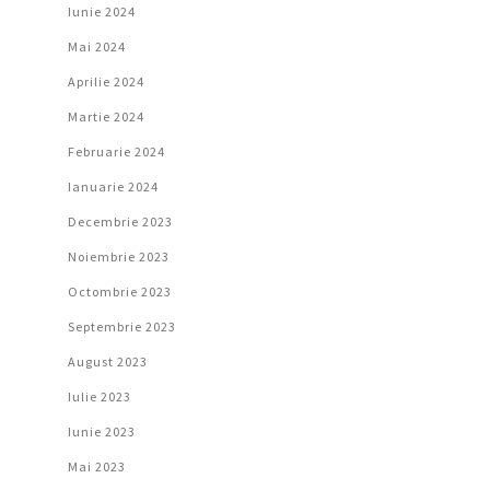
Iunie 2024
Mai 2024
Aprilie 2024
Martie 2024
Februarie 2024
Ianuarie 2024
Decembrie 2023
Noiembrie 2023
Octombrie 2023
Septembrie 2023
August 2023
Iulie 2023
Iunie 2023
Mai 2023