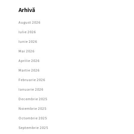
Arhivă
August 2026
Iulie 2026
Iunie 2026
Mai 2026
Aprilie 2026
Martie 2026
Februarie 2026
Ianuarie 2026
Decembrie 2025
Noiembrie 2025
Octombrie 2025
Septembrie 2025