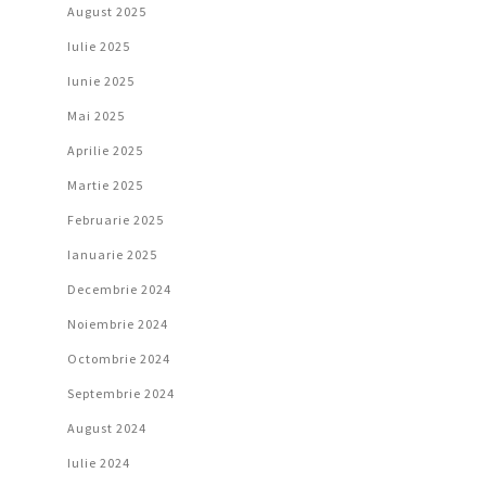
August 2025
Iulie 2025
Iunie 2025
Mai 2025
Aprilie 2025
Martie 2025
Februarie 2025
Ianuarie 2025
Decembrie 2024
Noiembrie 2024
Octombrie 2024
Septembrie 2024
August 2024
Iulie 2024