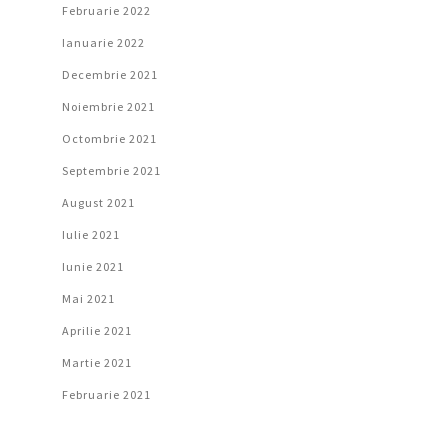
Februarie 2022
Ianuarie 2022
Decembrie 2021
Noiembrie 2021
Octombrie 2021
Septembrie 2021
August 2021
Iulie 2021
Iunie 2021
Mai 2021
Aprilie 2021
Martie 2021
Februarie 2021