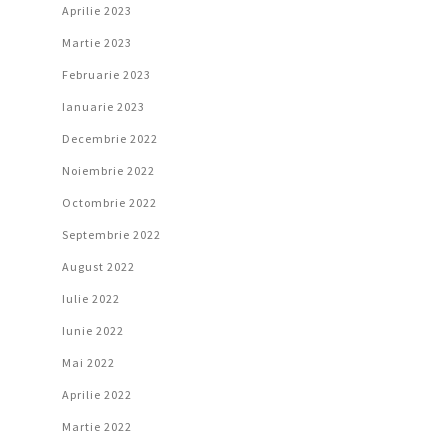
Aprilie 2023
Martie 2023
Februarie 2023
Ianuarie 2023
Decembrie 2022
Noiembrie 2022
Octombrie 2022
Septembrie 2022
August 2022
Iulie 2022
Iunie 2022
Mai 2022
Aprilie 2022
Martie 2022