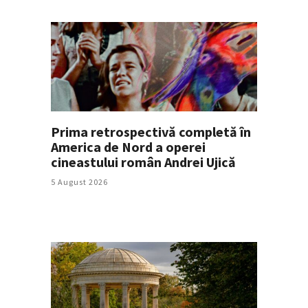
Prima retrospectivă completă în
America de Nord a operei
cineastului român Andrei Ujică
5 August 2026