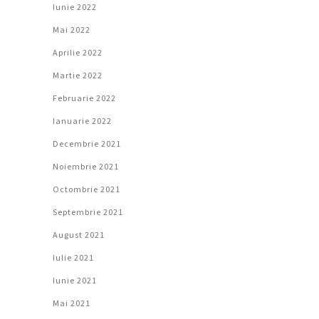
Iunie 2022
Mai 2022
Aprilie 2022
Martie 2022
Februarie 2022
Ianuarie 2022
Decembrie 2021
Noiembrie 2021
Octombrie 2021
Septembrie 2021
August 2021
Iulie 2021
Iunie 2021
Mai 2021