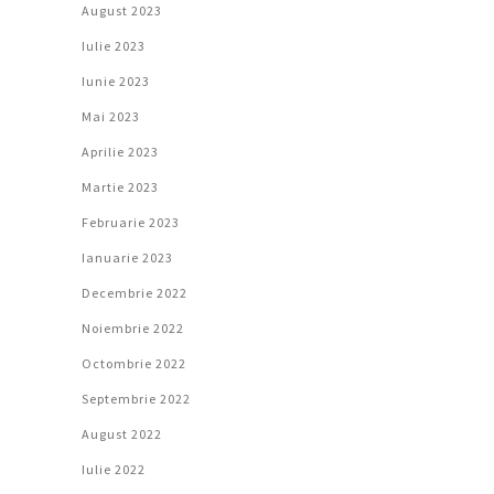
August 2023
Iulie 2023
Iunie 2023
Mai 2023
Aprilie 2023
Martie 2023
Februarie 2023
Ianuarie 2023
Decembrie 2022
Noiembrie 2022
Octombrie 2022
Septembrie 2022
August 2022
Iulie 2022