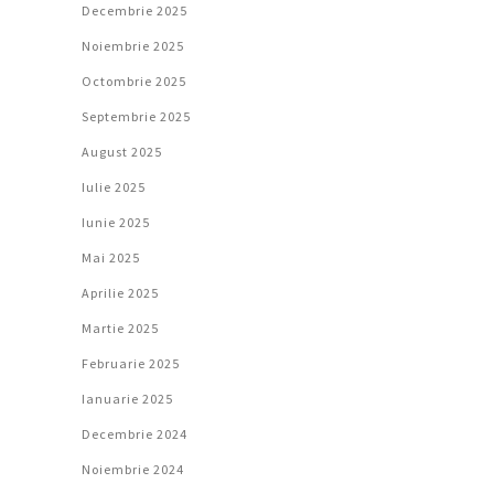
Decembrie 2025
Noiembrie 2025
Octombrie 2025
Septembrie 2025
August 2025
Iulie 2025
Iunie 2025
Mai 2025
Aprilie 2025
Martie 2025
Februarie 2025
Ianuarie 2025
Decembrie 2024
Noiembrie 2024