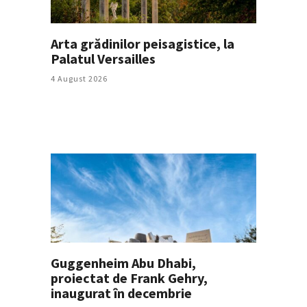
Arta grădinilor peisagistice, la
Palatul Versailles
4 August 2026
Guggenheim Abu Dhabi,
proiectat de Frank Gehry,
inaugurat în decembrie