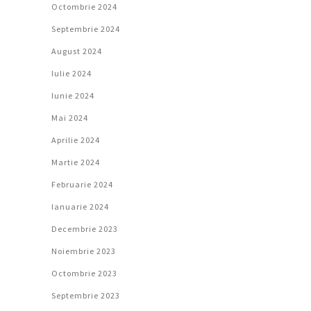
Octombrie 2024
Septembrie 2024
August 2024
Iulie 2024
Iunie 2024
Mai 2024
Aprilie 2024
Martie 2024
Februarie 2024
Ianuarie 2024
Decembrie 2023
Noiembrie 2023
Octombrie 2023
Septembrie 2023