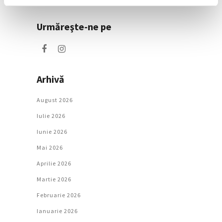
Urmăreşte-ne pe
Arhivă
August 2026
Iulie 2026
Iunie 2026
Mai 2026
Aprilie 2026
Martie 2026
Februarie 2026
Ianuarie 2026