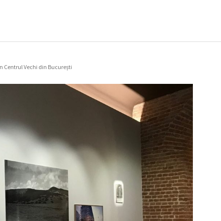
n Centrul Vechi din București