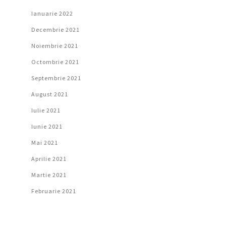
Ianuarie 2022
Decembrie 2021
Noiembrie 2021
Octombrie 2021
Septembrie 2021
August 2021
Iulie 2021
Iunie 2021
Mai 2021
Aprilie 2021
Martie 2021
Februarie 2021