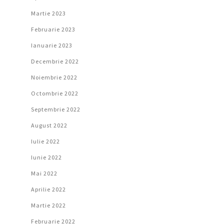
Martie 2023
Februarie 2023
Ianuarie 2023
Decembrie 2022
Noiembrie 2022
Octombrie 2022
Septembrie 2022
August 2022
Iulie 2022
Iunie 2022
Mai 2022
Aprilie 2022
Martie 2022
Februarie 2022