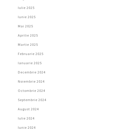
Iulie 2025
Iunie 2025
Mai 2025
Aprilie 2025
Martie 2025
Februarie 2025
Ianuarie 2025
Decembrie 2024
Noiembrie 2024
Octombrie 2024
Septembrie 2024
August 2024
Iulie 2024
Iunie 2024