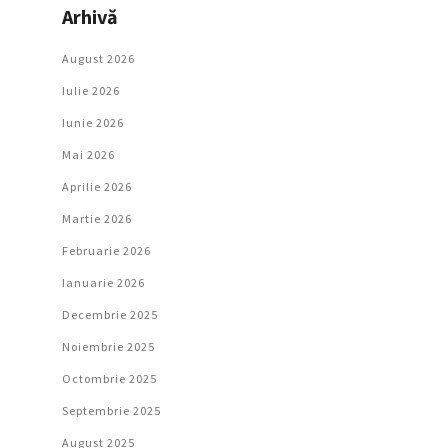
Arhivă
August 2026
Iulie 2026
Iunie 2026
Mai 2026
Aprilie 2026
Martie 2026
Februarie 2026
Ianuarie 2026
Decembrie 2025
Noiembrie 2025
Octombrie 2025
Septembrie 2025
August 2025