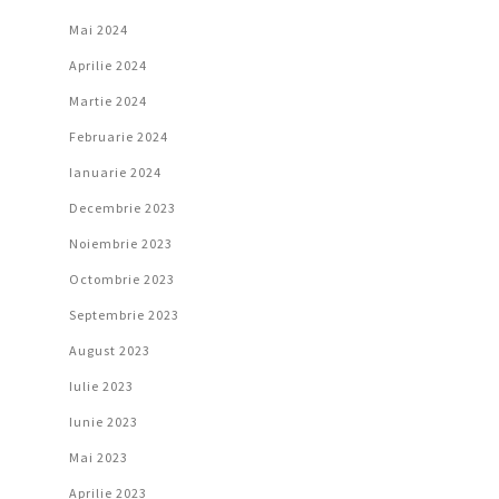
Mai 2024
Aprilie 2024
Martie 2024
Februarie 2024
Ianuarie 2024
Decembrie 2023
Noiembrie 2023
Octombrie 2023
Septembrie 2023
August 2023
Iulie 2023
Iunie 2023
Mai 2023
Aprilie 2023