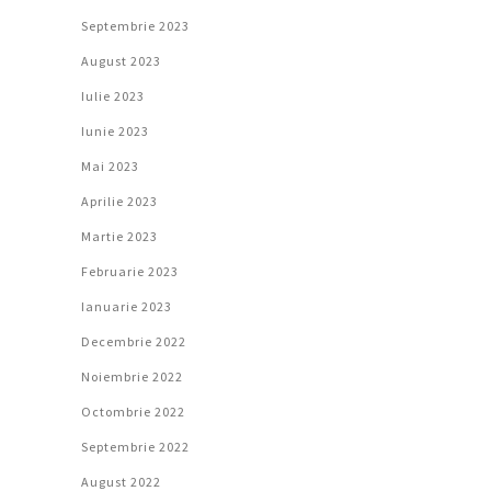
Septembrie 2023
August 2023
Iulie 2023
Iunie 2023
Mai 2023
Aprilie 2023
Martie 2023
Februarie 2023
Ianuarie 2023
Decembrie 2022
Noiembrie 2022
Octombrie 2022
Septembrie 2022
August 2022