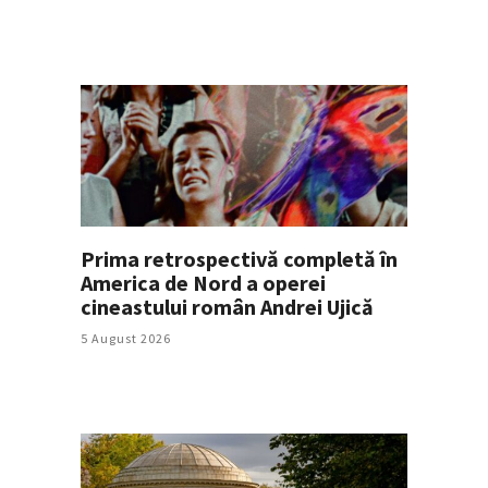
Prima retrospectivă completă în
America de Nord a operei
cineastului român Andrei Ujică
5 August 2026