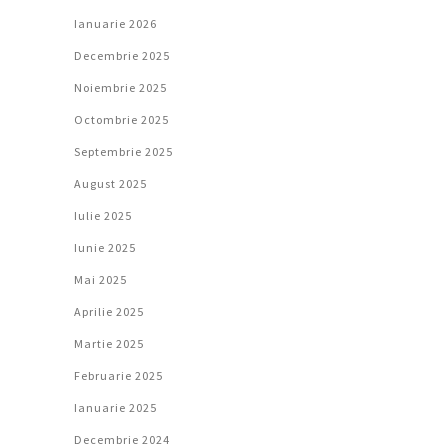
Ianuarie 2026
Decembrie 2025
Noiembrie 2025
Octombrie 2025
Septembrie 2025
August 2025
Iulie 2025
Iunie 2025
Mai 2025
Aprilie 2025
Martie 2025
Februarie 2025
Ianuarie 2025
Decembrie 2024