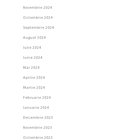
Noiembrie 2024
Octombrie 2024
Septembrie 2024
August 2024
Iulie 2024
Iunie 2024
Mai 2024
Aprilie 2024
Martie 2024
Februarie 2024
Ianuarie 2024
Decembrie 2023
Noiembrie 2023
Octombrie 2023