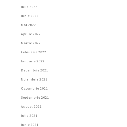
Iulie 2022
Iunie 2022
Mai 2022
Aprilie 2022
Martie 2022
Februarie 2022
Ianuarie 2022
Decembrie 2021
Noiembrie 2021
Octombrie 2021
Septembrie 2021
August 2021
Iulie 2021
Iunie 2021