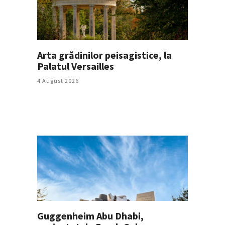
Arta grădinilor peisagistice, la
Palatul Versailles
4 August 2026
Guggenheim Abu Dhabi,