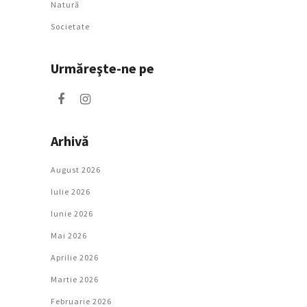
Natură
Societate
Urmăreşte-ne pe
Arhivă
August 2026
Iulie 2026
Iunie 2026
Mai 2026
Aprilie 2026
Martie 2026
Februarie 2026